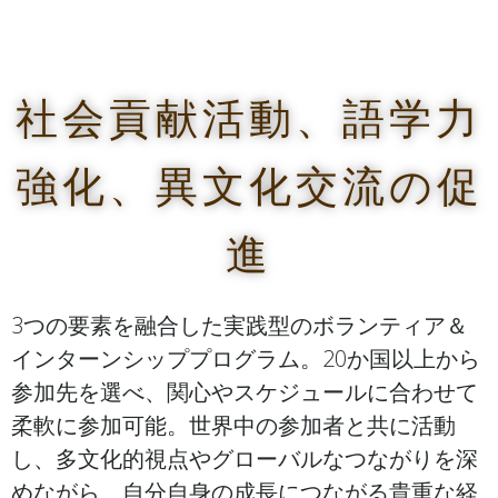
社会貢献活動、語学力
強化、異文化交流の促
進
3つの要素を融合した実践型のボランティア＆
インターンシッププログラム。20か国以上から
参加先を選べ、関心やスケジュールに合わせて
柔軟に参加可能。世界中の参加者と共に活動
し、多文化的視点やグローバルなつながりを深
めながら、自分自身の成長につながる貴重な経