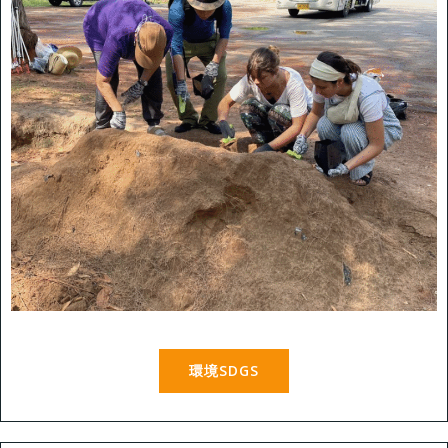
環境SDGS