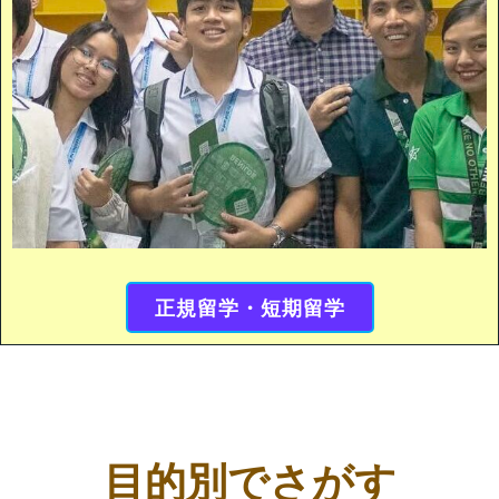
正規留学・短期留学
目的別でさがす