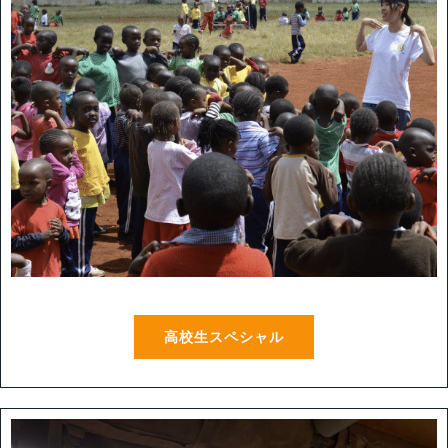
高校生スペシャル