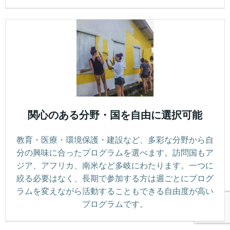
関心のある分野・国を自由に選択可能
教育・医療・環境保護・建設など、多彩な分野から自
分の興味に合ったプログラムを選べます。訪問国もア
ジア、アフリカ、南米など多岐にわたります。一つに
絞る必要はなく、長期で参加する方は週ごとにプログ
ラムを変えながら活動することもできる自由度が高い
プログラムです。