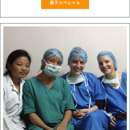
親子スペシャル