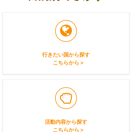
行きたい国から探す
こちらから＞
活動内容から探す
こちらから＞