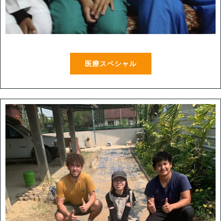
医療スペシャル