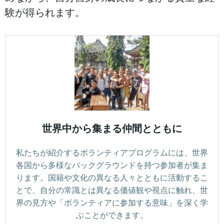
験が得られます。
世界中から集まる仲間とともに
私たちが紹介するボランティアプログラムには、世界
各国から多様なバックグラウンドを持つ参加者が集ま
ります。国籍や文化の異なる人々とともに活動するこ
とで、自分の常識とは異なる価値観や視点に触れ、世
界の見方や「ボランティアに参加する意味」を深く学
ぶことができます。