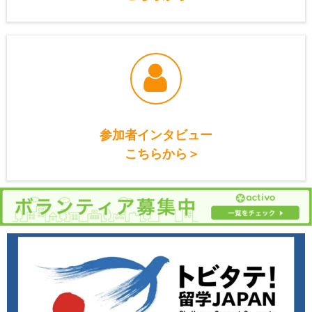
参加者インタビュー
こちらから＞