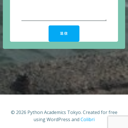
© 2026 Python Academics Tokyo. Created for free
using WordPress and
Colibri