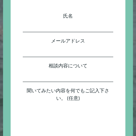
氏名
メールアドレス
相談内容について
聞いてみたい内容を何でもご記入下さ
い。 (任意)