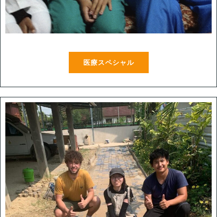
医療スペシャル