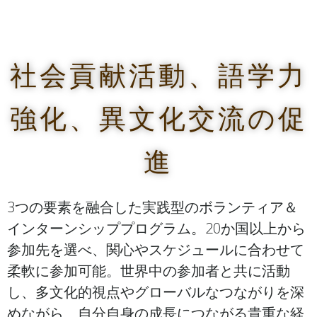
社会貢献活動、語学力
強化、異文化交流の促
進
3つの要素を融合した実践型のボランティア＆
インターンシッププログラム。20か国以上から
参加先を選べ、関心やスケジュールに合わせて
柔軟に参加可能。世界中の参加者と共に活動
し、多文化的視点やグローバルなつながりを深
めながら、自分自身の成長につながる貴重な経