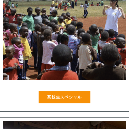
高校生スペシャル