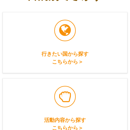
行きたい国から探す
こちらから＞
活動内容から探す
こちらから＞