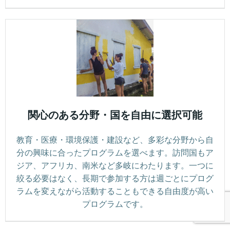
関心のある分野・国を自由に選択可能
教育・医療・環境保護・建設など、多彩な分野から自
分の興味に合ったプログラムを選べます。訪問国もア
ジア、アフリカ、南米など多岐にわたります。一つに
絞る必要はなく、長期で参加する方は週ごとにプログ
ラムを変えながら活動することもできる自由度が高い
プログラムです。