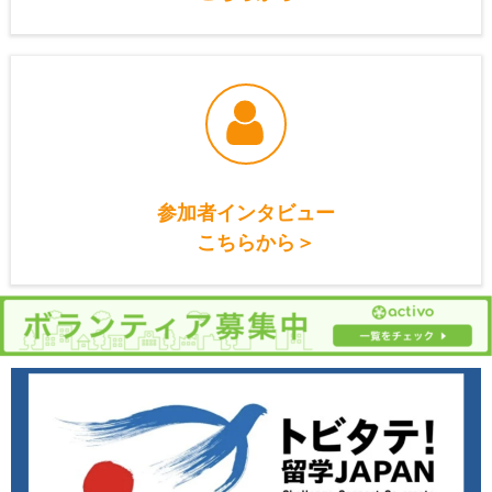
参加者インタビュー
こちらから＞