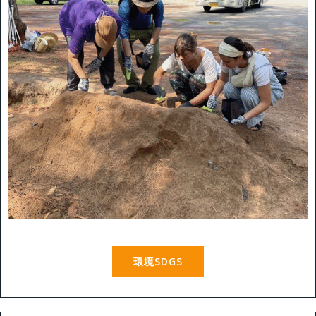
環境SDGS