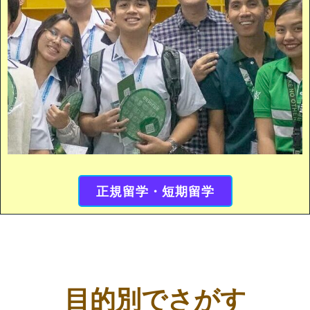
正規留学・短期留学
目的別でさがす