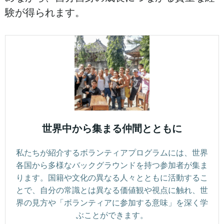
験が得られます。
世界中から集まる仲間とともに
私たちが紹介するボランティアプログラムには、世界
各国から多様なバックグラウンドを持つ参加者が集ま
ります。国籍や文化の異なる人々とともに活動するこ
とで、自分の常識とは異なる価値観や視点に触れ、世
界の見方や「ボランティアに参加する意味」を深く学
ぶことができます。