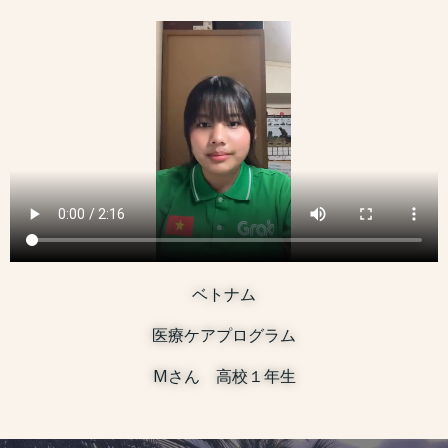
ベトナム
医療ケアプログラム
Mさん 高校１年生