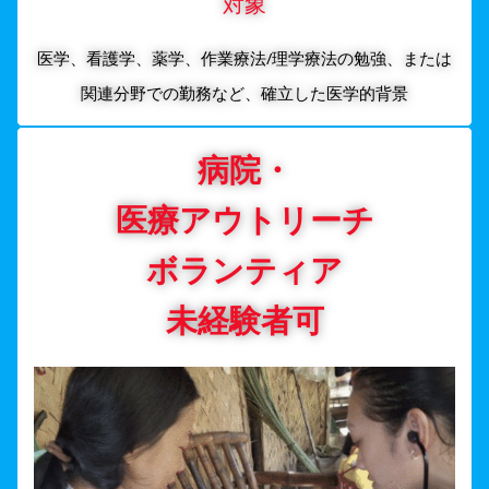
対象
医学、看護学、薬学、作業療法/理学療法の勉強、または
関連分野での勤務など、確立した医学的背景
病院・
医療アウトリーチ
ボランティア
未経験者可