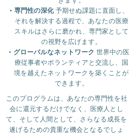
専門性の深化
予期せぬ課題に直面し、
それを解決する過程で、あなたの医療
スキルはさらに磨かれ、専門家として
の視野を広げます。
グローバルなネットワーク
世界中の医
療従事者やボランティアと交流し、国
境を越えたネットワークを築くことが
できます。
このプログラムは、あなたの専門性を社
会に還元するだけでなく、医療人とし
て、そして人間として、さらなる成長を
遂げるための貴重な機会となるでしょ