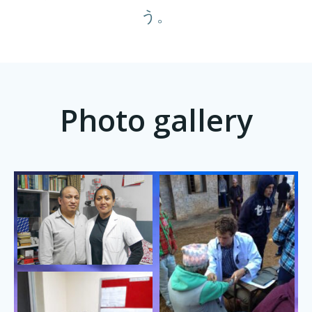
う。
Photo gallery