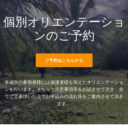
個別オリエンテーショ
ンのご予約
ご予約はこちらから
未
成年の参加者様には保護者様を加えたオリエンテーショ
ンを行います。そちらで注意事項等をお話させて頂き、全
てご了承頂いた上でお申込みの流れ等をご案内させて頂き
ます。