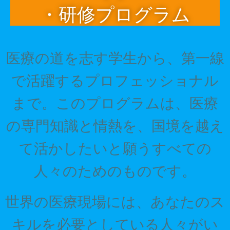
・研修プログラム
医療の道を志す学生から、第一線
で活躍するプロフェッショナル
まで。このプログラムは、医療
の専門知識と情熱を、国境を越え
て活かしたいと願うすべての
人々のためのものです。
世界の医療現場には、あなたのス
キルを必要としている人々がい