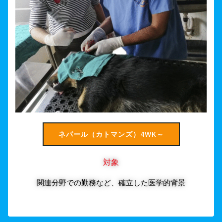
ネパール（カトマンズ）4WK～
対象
関連分野での勤務など、確立した医学的背景