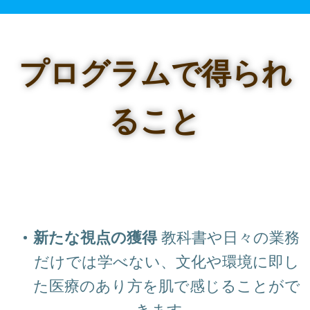
プログラムで得られ
ること
新たな視点の獲得
教科書や日々の業務
だけでは学べない、文化や環境に即し
た医療のあり方を肌で感じることがで
きます。