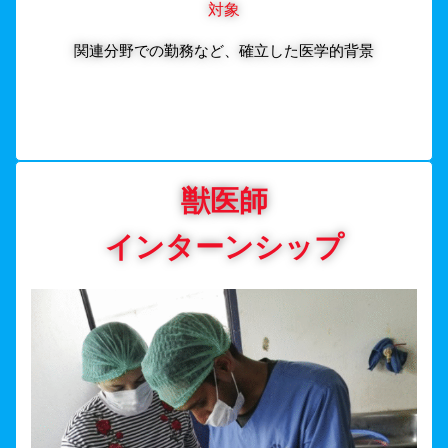
対象
関連分野での勤務など、確立した医学的背景
獣医師
インターンシップ