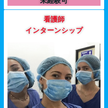
未経験可
看護師
インターンシップ