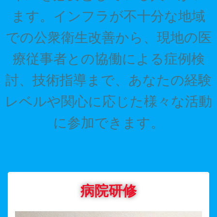
ます。インフラが不十分な地域
での公衆衛生改善から、現地の医
療従事者との協働による症例検
討、技術指導まで、あなたの経験
レベルや関心に応じた様々な活動
に参加できます。
病院研修