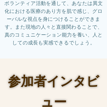
ボランティア活動を通して、あなたは異文
化における医療のあり方を肌で感じ、グロ
ーバルな視点を身につけることができま
す。また現地の人々と直接関わることで、
真のコミュニケーション能力を養い、人と
しての成長も実感できるでしょう。
参加者インタビ
ュー