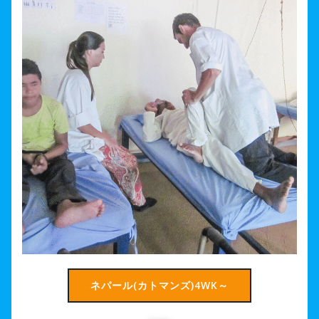
ネパール(カトマンズ)4WK～