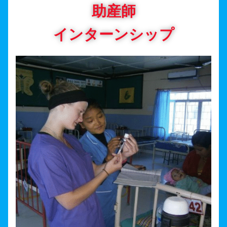
助産師
インターンシップ