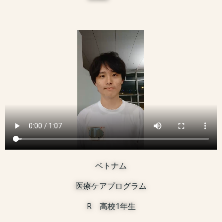
ベトナム
医療ケアプログラム
R 高校1年生