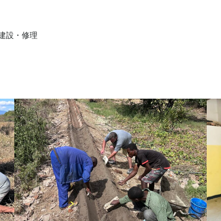
建設・修理