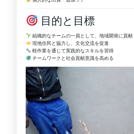
目的と目標
組織的なチームの一員として、地域開発に貢献
現地住民と協力し、文化交流を促進
軽作業を通じて実践的なスキルを習得
チームワークと社会貢献意識を高める