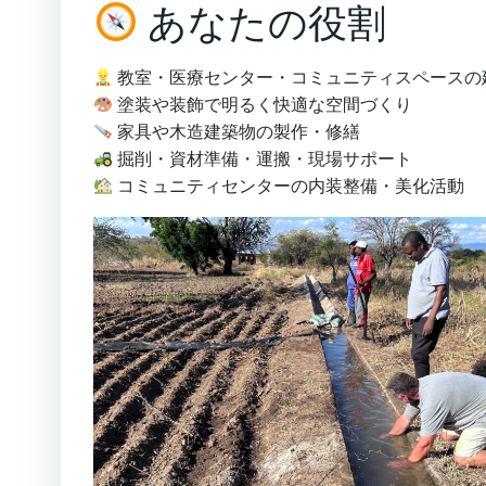
あなたの役割
教室・医療センター・コミュニティスペースの
塗装や装飾で明るく快適な空間づくり
家具や木造建築物の製作・修繕
掘削・資材準備・運搬・現場サポート
コミュニティセンターの内装整備・美化活動