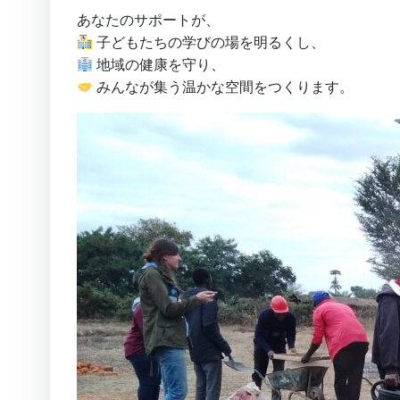
あなたのサポートが、
子どもたちの学びの場を明るくし、
地域の健康を守り、
みんなが集う温かな空間をつくります。