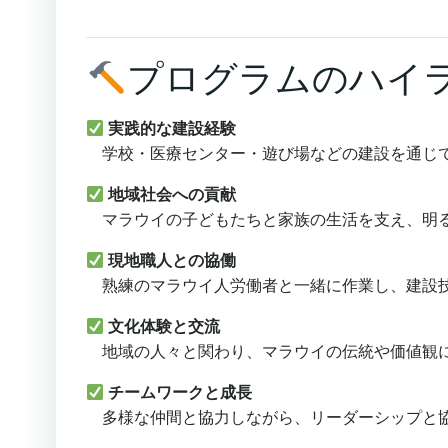
プログラムのハイ
実践的な建設経験
学校・医療センター・遊び場などの建設を通じて
地域社会への貢献
マラウイの子どもたちと家族の生活を支え、明
現地職人との協働
熟練のマラウイ人労働者と一緒に作業し、建設
文化体験と交流
地域の人々と関わり、マラウイの伝統や価値観に
チームワークと成長
多様な仲間と協力しながら、リーダーシップと