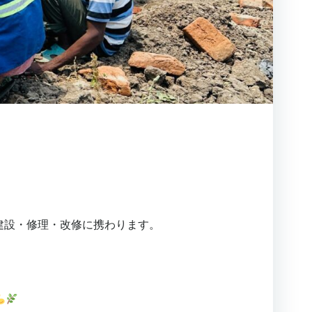
建設・修理・改修に携わります。