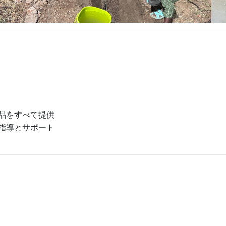
品をすべて提供
指導とサポート