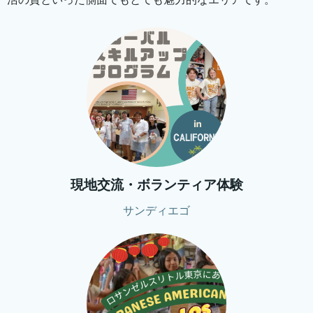
現地交流・ボランティア体験
サンディエゴ