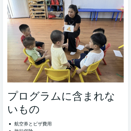
プログラムに含まれな
いもの
航空券とビザ費用