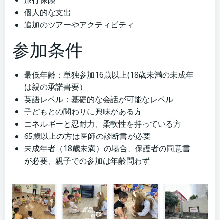
旅行保険
個人的な支出
追加のツアーやアクティビティ
参加条件
最低年齢：単独参加16歳以上(18歳未満の未成年
は親の承諾書要）
英語レベル：基礎的な会話が可能なレベル
子どもとの関わりに興味がある方
エネルギーと忍耐力、柔軟性を持っている方
65歳以上の方は医師の診断書が必要
未成年者（18歳未満）の場合、保護者の同意書
が必要、親子での参加は年齢問わず