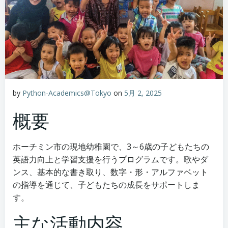
by
Python-Academics@Tokyo
on
5月 2, 2025
概要
ホーチミン市の現地幼稚園で、3～6歳の子どもたちの
英語力向上と学習支援を行うプログラムです。歌やダ
ンス、基本的な書き取り、数字・形・アルファベット
の指導を通じて、子どもたちの成長をサポートしま
す。
主な活動内容