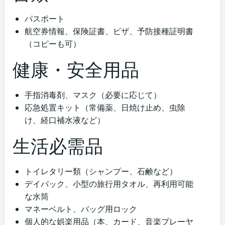
パスポート
航空券情報、保険証書、ビザ、予防接種証明書
（コピーも可）
健康・安全用品
手指消毒剤、マスク（必要に応じて）
応急処置キット（常備薬、日焼け止め、虫除
け、経口補水液など）
生活必需品
トイレタリー類（シャンプー、石鹸など）
デイパック、小型の旅行用タオル、再利用可能
な水筒
マネーベルト、バッグ用ロック
個人的な娯楽用品（本、カード、音楽プレーヤ