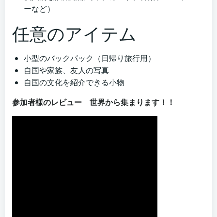
ーなど）
任意のアイテム
小型のバックパック（日帰り旅行用）
自国や家族、友人の写真
自国の文化を紹介できる小物
参加者様のレビュー 世界から集まります！！