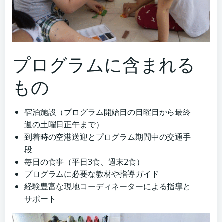
プログラムに含まれる
もの
宿泊施設（プログラム開始日の日曜日から最終
週の土曜日正午まで）
到着時の空港送迎とプログラム期間中の交通手
段
毎日の食事（平日3食、週末2食）
プログラムに必要な教材や指導ガイド
経験豊富な現地コーディネーターによる指導と
サポート