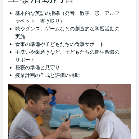
基本的な英語の指導（発音、数字、形、アルフ
ァベット、書き取り）
歌やダンス、ゲームなどの創造的な学習活動の
実施
食事の準備や子どもたちの食事サポート
手洗いや歯磨きなど、子どもたちの衛生習慣の
サポート
昼寝の準備と見守り
授業計画の作成と評価の補助