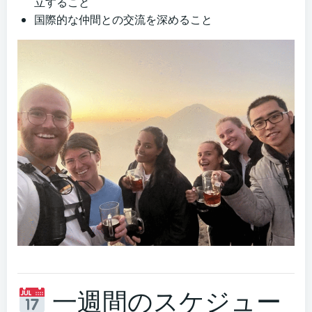
立すること
国際的な仲間との交流を深めること
一週間のスケジュー