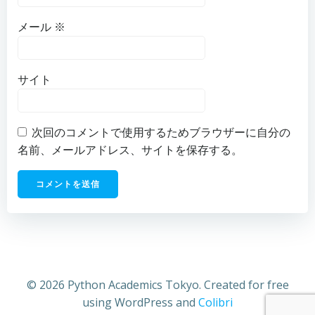
メール
※
サイト
次回のコメントで使用するためブラウザーに自分の
名前、メールアドレス、サイトを保存する。
© 2026 Python Academics Tokyo. Created for free
using WordPress and
Colibri