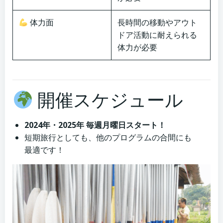
体力面
長時間の移動やアウト
ドア活動に耐えられる
体力が必要
開催スケジュール
2024年・2025年 毎週月曜日スタート！
短期旅行としても、他のプログラムの合間にも
最適です！