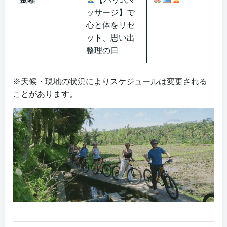
ッサージ】で
心と体をリセ
ット、思い出
整理の日
※天候・現地の状況によりスケジュールは変更される
ことがあります。