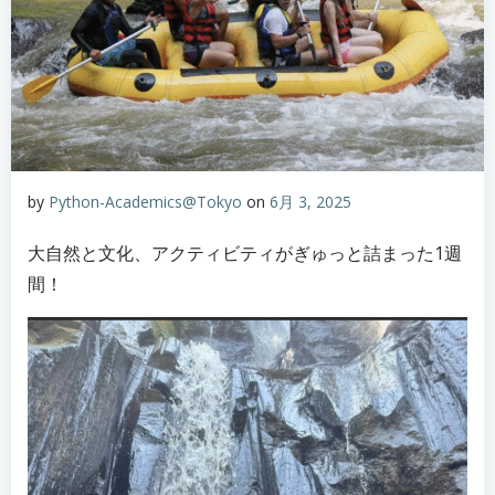
by
Python-Academics@Tokyo
on
6月 3, 2025
大自然と文化、アクティビティがぎゅっと詰まった1週
間！