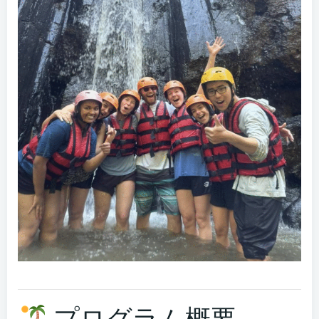
プログラム概要