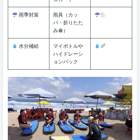
雨季対策
雨具（カッ
パ・折りたた
み傘）
水分補給
マイボトルや
ハイドレーシ
ョンパック