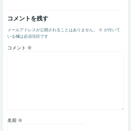
コメントを残す
メールアドレスが公開されることはありません。
※
が付いて
いる欄は必須項目です
コメント
※
名前
※