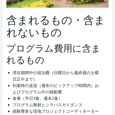
含まれるもの・含ま
れないもの
プログラム費用に含ま
れるもの
滞在期間中の宿泊費（日曜日から最終週の土曜
日正午まで）
到着時の送迎（通常のピックアップ時間内）お
よびプログラム中の移動費
食事（平日3食、週末2食）
プログラム教材とシラバスガイダンス
経験豊富な現地プロジェクトコーディネーター