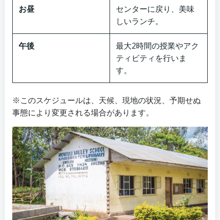
お昼
センターに戻り、美味
しいランチ。
午後
最大2時間の授業やアク
ティビティを行いま
す。
※このスケジュールは、天候、現地の状況、予期せぬ
事態により変更される場合があります。