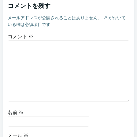
コメントを残す
メールアドレスが公開されることはありません。
※
が付いて
いる欄は必須項目です
コメント
※
名前
※
メール
※