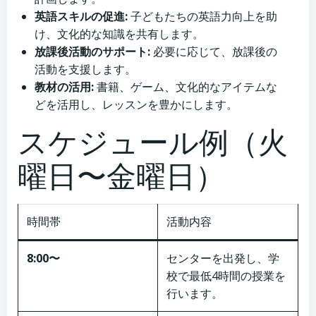
英語スキルの促進:
子どもたちの英語力向上を助
け、文化的な知識を共有します。
放課後活動のサポート:
必要に応じて、放課後の
活動を支援します。
教材の活用:
書籍、ゲーム、文化的なアイテムな
どを活用し、レッスンを豊かにします。
スケジュール例（火
曜日〜金曜日）
時間帯
活動内容
8:00〜
センターを出発し、学
校で最低4時間の授業を
行います。