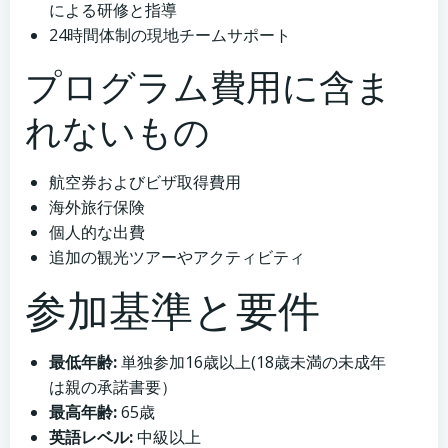
による研修と指導
24時間体制の現地チームサポート
プログラム費用に含ま
れないもの
航空券およびビザ取得費用
海外旅行保険
個人的な出費
追加の観光ツアーやアクティビティ
参加基準と要件
最低年齢:
単独参加16歳以上(18歳未満の未成年
は親の承諾書要）
最高年齢:
65歳
英語レベル:
中級以上