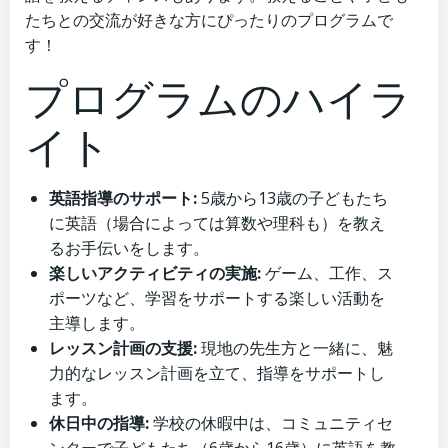
たちとの交流が好きな方にぴったりのプログラムで
す！
プログラムのハイラ
イト
英語指導のサポート:
5歳から13歳の子どもたち
に英語（場合によっては算数や理科も）を教え
るお手伝いをします。
楽しいアクティビティの実施:
ゲーム、工作、ス
ポーツなど、学習をサポートする楽しい活動を
主導します。
レッスン計画の支援:
現地の先生方と一緒に、魅
力的なレッスン計画を立て、指導をサポートし
ます。
休日中の指導:
学校の休暇中は、コミュニティセ