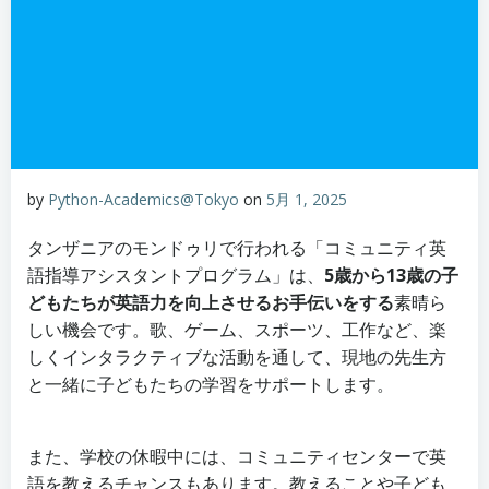
by
Python-Academics@Tokyo
on
5月 1, 2025
タンザニアのモンドゥリで行われる「コミュニティ英
語指導アシスタントプログラム」は、
5歳から13歳の子
どもたちが英語力を向上させるお手伝いをする
素晴ら
しい機会です。歌、ゲーム、スポーツ、工作など、楽
しくインタラクティブな活動を通して、現地の先生方
と一緒に子どもたちの学習をサポートします。
また、学校の休暇中には、コミュニティセンターで英
語を教えるチャンスもあります。教えることや子ども