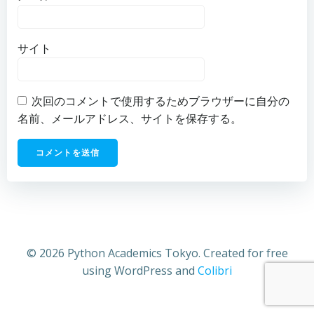
サイト
次回のコメントで使用するためブラウザーに自分の
名前、メールアドレス、サイトを保存する。
© 2026 Python Academics Tokyo. Created for free
using WordPress and
Colibri