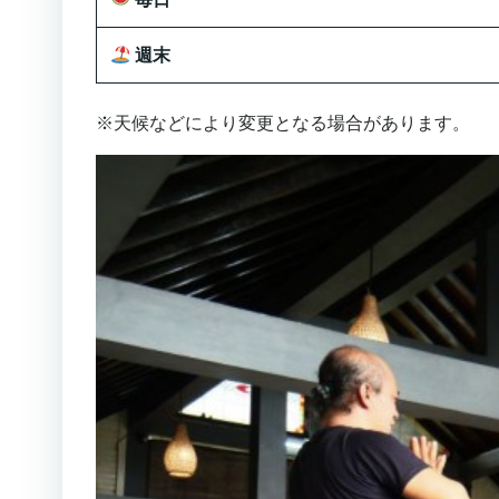
週末
※天候などにより変更となる場合があります。