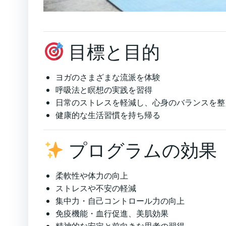
目標と目的
ヨガのさまざまな流派を体験
呼吸法と瞑想の実践を習得
日常のストレスを軽減し、心身のバランスを整
健康的な生活習慣を持ち帰る
プログラムの効果
柔軟性や体力の向上
ストレスや不安の軽減
集中力・自己コントロール力の向上
免疫機能・血行促進、美肌効果