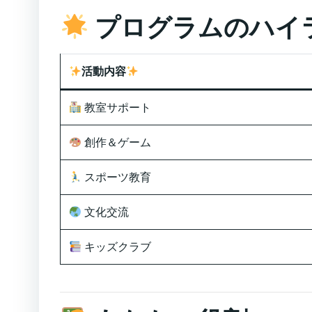
プログラムのハイ
活動内容
教室サポート
創作＆ゲーム
スポーツ教育
文化交流
キッズクラブ