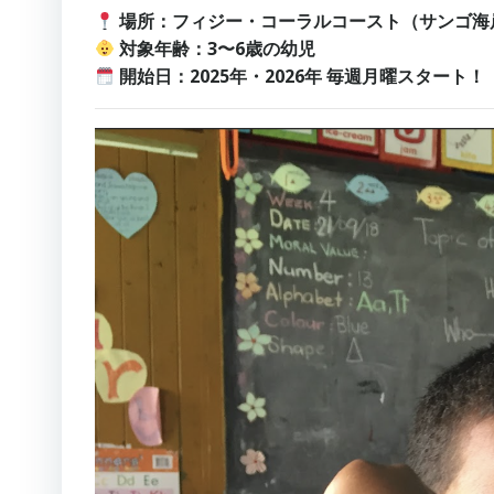
場所：フィジー・コーラルコースト（サンゴ海
対象年齢：3〜6歳の幼児
開始日：2025年・2026年 毎週月曜スタート！