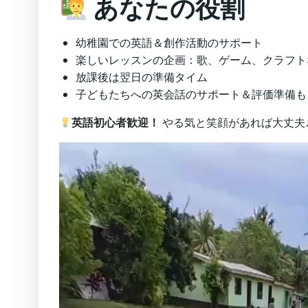
あなたの役割
幼稚園での英語＆創作活動のサポート
楽しいレッスンの企画：歌、ゲーム、クラフト
放課後は翌日の準備タイム
子どもたちへの英会話のサポート＆評価準備も
英語初心者歓迎！
やる気と笑顔があれば大丈夫