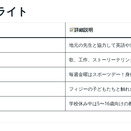
ライト
詳細説明
地元の先生と協力して英語や
歌、工作、ストーリーテリン
毎週金曜はスポーツデー！身
フィジーの子どもたちと触れ
学校休み中は5〜16歳向け