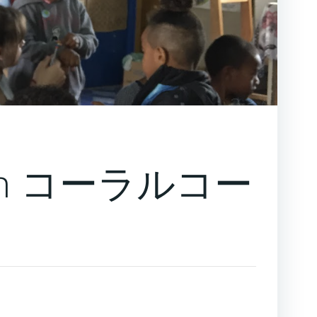
n コーラルコー