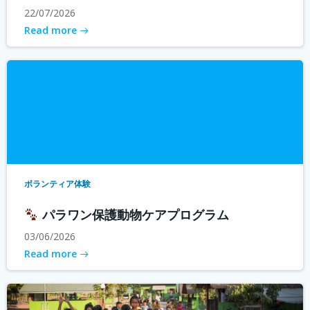
22/07/2026
Read more
ボランティア体験
パラワン保護動物ケアプログラム
03/06/2026
Read more