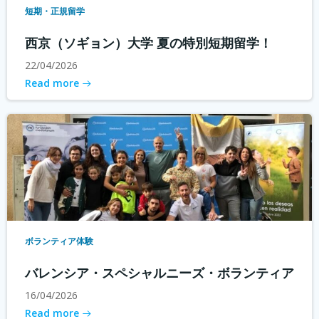
短期・正規留学
西京（ソギョン）大学 夏の特別短期留学！
22/04/2026
Read more
ボランティア体験
バレンシア・スペシャルニーズ・ボランティア
16/04/2026
Read more