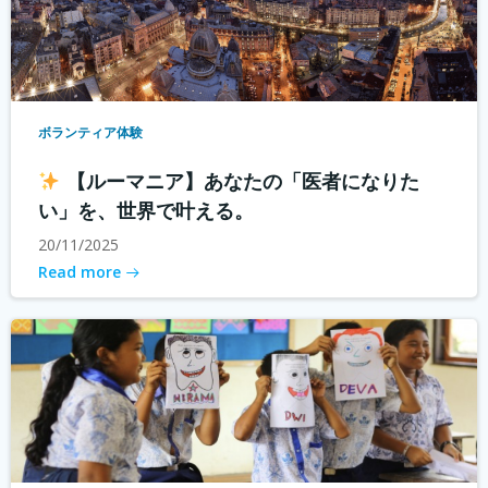
ボランティア体験
【ルーマニア】あなたの「医者になりた
い」を、世界で叶える。
20/11/2025
Read more