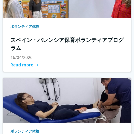
ボランティア体験
スペイン・バレンシア保育ボランティアプログ
ラム
16/04/2026
Read more
ボランティア体験