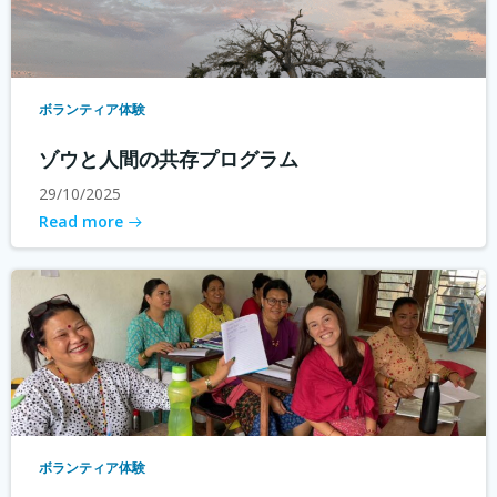
ボランティア体験
ゾウと人間の共存プログラム
29/10/2025
Read more
ボランティア体験