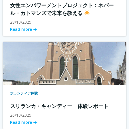
女性エンパワーメントプロジェクト：ネパー
ル・カトマンズで未来を教える
28/10/2025
Read more
ボランティア体験
スリランカ・キャンディー 体験レポート
26/10/2025
Read more