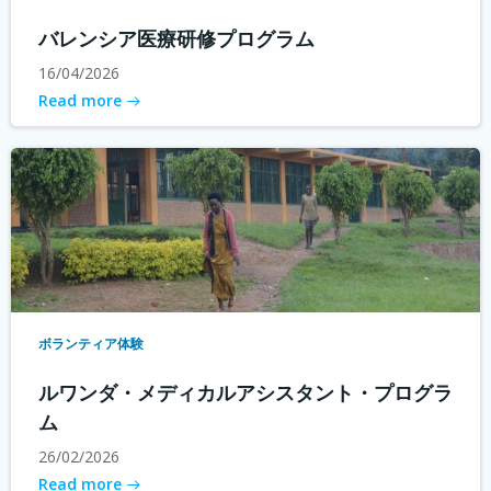
バレンシア医療研修プログラム
16/04/2026
Read more
ボランティア体験
ルワンダ・メディカルアシスタント・プログラ
ム
26/02/2026
Read more