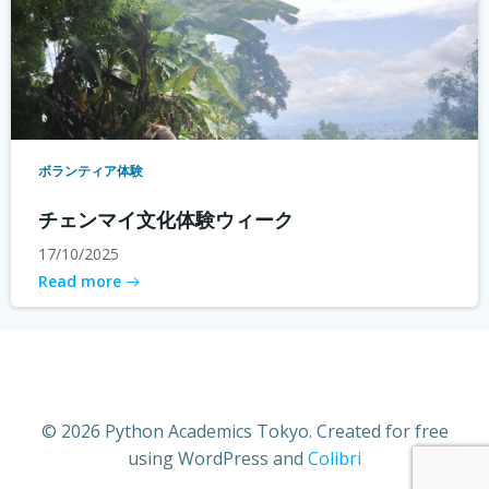
ボランティア体験
チェンマイ文化体験ウィーク
17/10/2025
Read more
© 2026 Python Academics Tokyo. Created for free
using WordPress and
Colibri