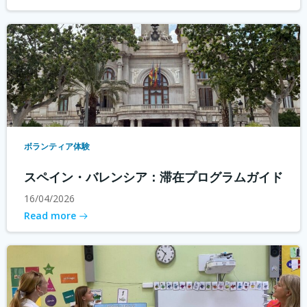
ボランティア体験
スペイン・バレンシア：滞在プログラムガイド
16/04/2026
Read more