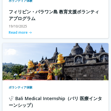
ボランティア体験
フィリピン・パラワン島 教育支援ボランティ
アプログラム
19/10/2025
Read more
ボランティア体験
Bali Medical Internship（バリ 医療インタ
ーンシップ）