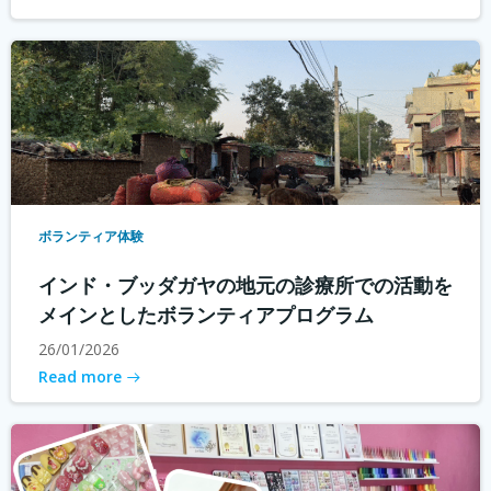
ボランティア体験
インド・ブッダガヤの地元の診療所での活動を
メインとしたボランティアプログラム
26/01/2026
Read more