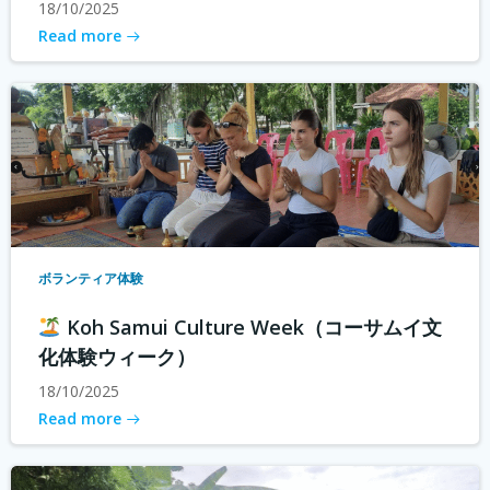
18/10/2025
Read more
ボランティア体験
Koh Samui Culture Week（コーサムイ文
化体験ウィーク）
18/10/2025
Read more