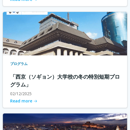
プログラム
「西京（ソギョン）大学校の冬の特別短期プロ
グラム」
02/12/2025
Read more