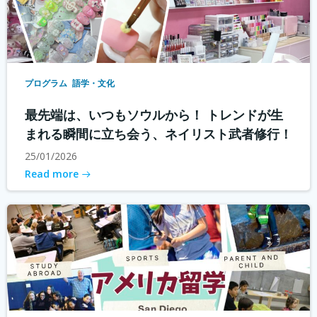
プログラム
語学・文化
最先端は、いつもソウルから！ トレンドが生
まれる瞬間に立ち会う、ネイリスト武者修行！
25/01/2026
Read more