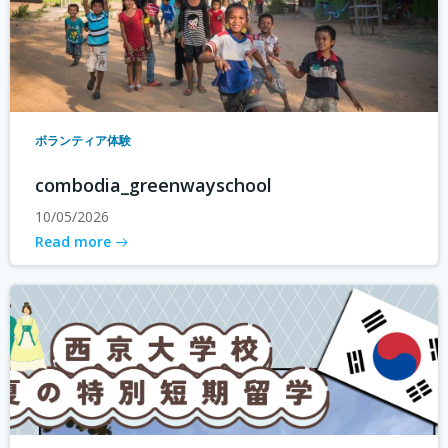
ボランティア体験
combodia_greenwayschool
10/05/2026
Read more