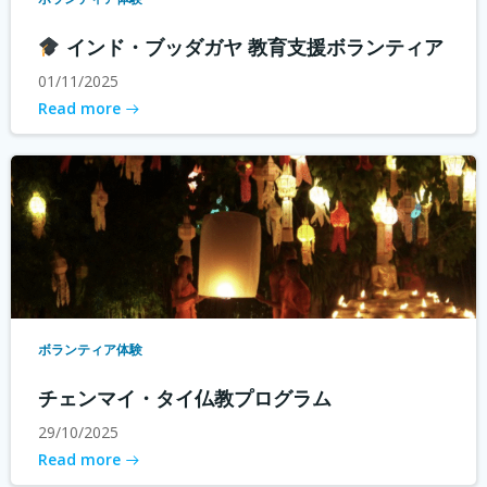
インド・ブッダガヤ 教育支援ボランティア
01/11/2025
Read more
ボランティア体験
チェンマイ・タイ仏教プログラム
29/10/2025
Read more