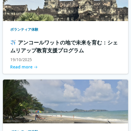
ボランティア体験
アンコールワットの地で未来を育む：シェ
ムリアップ教育支援プログラム
19/10/2025
Read more