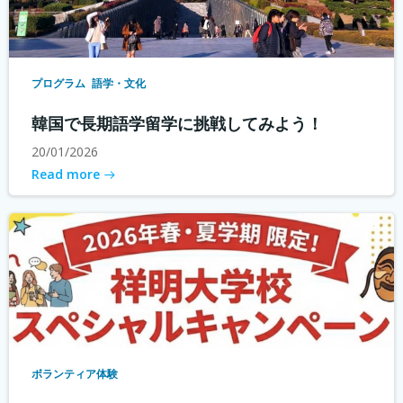
プログラム
語学・文化
韓国で長期語学留学に挑戦してみよう！
20/01/2026
Read more
ボランティア体験