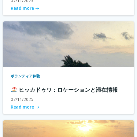
07/11/2025
Read more
ボランティア体験
ヒッカドゥワ：ロケーションと滞在情報
07/11/2025
Read more