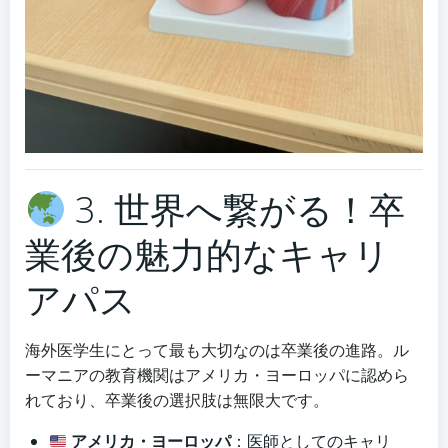
3. 世界へ繋がる！卒
業後の魅力的なキャリ
アパス
海外医学生にとって最も大切なのは卒業後の進路。ル
ーマニアの教育機関はアメリカ・ヨーロッパに認めら
れており、卒業後の選択肢は無限大です。
アメリカ・ヨーロッパ
：医師としてのキャリ