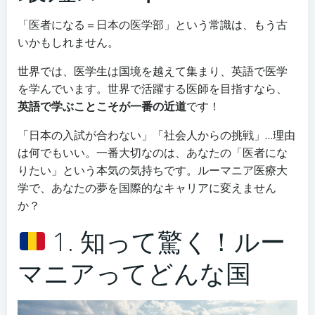
「医者になる＝日本の医学部」という常識は、もう古
いかもしれません。
世界では、医学生は国境を越えて集まり、英語で医学
を学んでいます。世界で活躍する医師を目指すなら、
英語で学ぶことこそが一番の近道
です！
「日本の入試が合わない」「社会人からの挑戦」…理由
は何でもいい。一番大切なのは、あなたの「医者にな
りたい」という本気の気持ちです。ルーマニア医療大
学で、あなたの夢を国際的なキャリアに変えません
か？
1. 知って驚く！ルー
マニアってどんな国