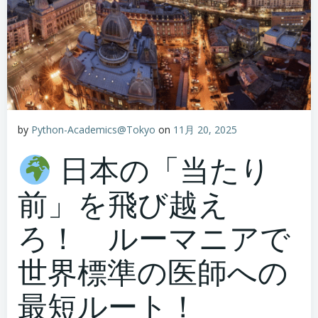
by
Python-Academics@Tokyo
on
11月 20, 2025
日本の「当たり
前」を飛び越え
ろ！ ルーマニアで
世界標準の医師への
最短ルート！