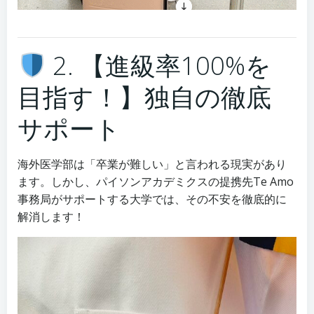
2. 【進級率100%を
目指す！】独自の徹底
サポート
海外医学部は「卒業が難しい」と言われる現実があり
ます。しかし、パイソンアカデミクスの提携先Te Amo
事務局がサポートする大学では、その不安を徹底的に
解消します！