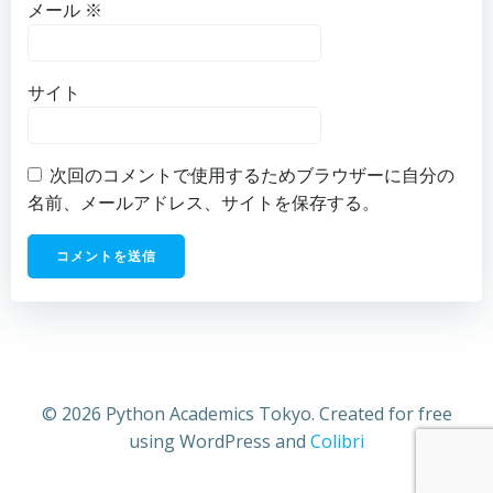
メール
※
サイト
次回のコメントで使用するためブラウザーに自分の
名前、メールアドレス、サイトを保存する。
© 2026 Python Academics Tokyo. Created for free
using WordPress and
Colibri