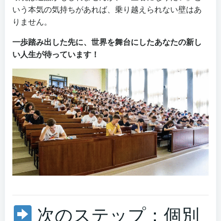
いう本気の気持ちがあれば、乗り越えられない壁はあ
りません。
一歩踏み出した先に、世界を舞台にしたあなたの新し
い人生が待っています！
次のステップ：個別