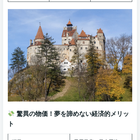
驚異の物価！夢を諦めない経済的メリッ
ト