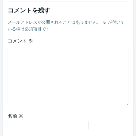
コメントを残す
メールアドレスが公開されることはありません。
※
が付いて
いる欄は必須項目です
コメント
※
名前
※