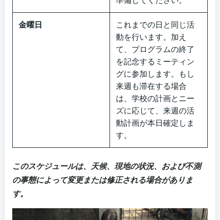
準備してください。
金曜日
これまでの日と同じ活
動を行います。加え
て、プログラムの終了
を記念するミーティン
グに参加します。もし
来週も滞在する場合
は、学校の計画とニー
ズに応じて、来週の活
動計画が本日確定しま
す。
このスケジュールは、天候、現地の状況、および不測
の事態によって変更または修正される場合がありま
す。