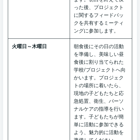
った後、プロジェクト
に関するフィードバッ
クを共有するミーティ
ングに参加します。
火曜日～木曜日
朝食後にその日の活動
を準備し、美味しい昼
食後に割り当てられた
学校/プロジェクトへ向
かいます。プロジェク
トの場所に着いたら、
現地の子どもたちと応
急処置、衛生、パーソ
ナルケアの指導を行い
ます。子どもたちが簡
単に活動に参加できる
よう、魅力的に活動を