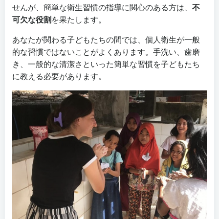
せんが、簡単な衛生習慣の指導に関心のある方は、
不
可欠な役割
を果たします。
あなたが関わる子どもたちの間では、個人衛生が一般
的な習慣ではないことがよくあります。手洗い、歯磨
き、一般的な清潔さといった簡単な習慣を子どもたち
に教える必要があります。