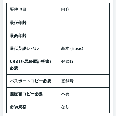
要件項目
内容
最低年齢
–
最高年齢
–
最低英語レベル
基本 (Basic)
CRB (犯罪経歴証明書)
登録時
必要
パスポートコピー必要
登録時
履歴書コピー必要
不要
必須資格
なし