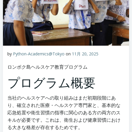
by
Python-Academics@Tokyo
on
11月 20, 2025
ロンボク島ヘルスケア教育プログラム
プログラム概要
当社のヘルスケアへの取り組みはまだ初期段階にあ
り、確立された医療・ヘルスケア専門家と、基本的な
応急処置や衛生習慣の指導に関心のある方の両方のス
キルが必要です。これは、衛生および健康習慣におけ
る大きな格差が存在するためです。