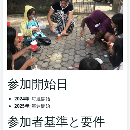
参加開始日
2024年:
毎週開始
2025年:
毎週開始
参加者基準と要件