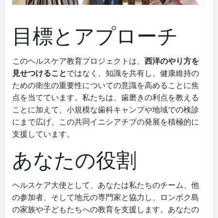
目標とアプローチ
このヘルスケア教育プロジェクトは、
西洋のやり方を
見せつけること
ではなく、知識を共有し、健康維持の
ための衛生の重要性についての意識を高めることに焦
点を当てています。私たちは、歯磨きの利点を教える
ことに加えて、小規模な歯科キャンプや地域での検診
にまで広げ、この共同イニシアチブの発展を積極的に
支援しています。
あなたの役割
ヘルスケア大使として、あなたは私たちのチーム、他
の参加者、そして地元の専門家と協力し、ロンボク島
の家族や子どもたちへの教育を支援します。あなたの