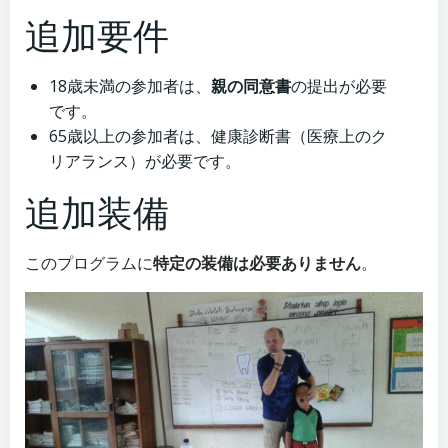
追加要件
18歳未満の参加者は、
親の同意書
の提出が必要
です。
65歳以上の参加者は、健康診断書（医療上のク
リアランス）が必要です。
追加装備
このプログラムに
特定の装備は必要ありません
。