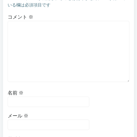
いる欄は必須項目です
コメント
※
名前
※
メール
※