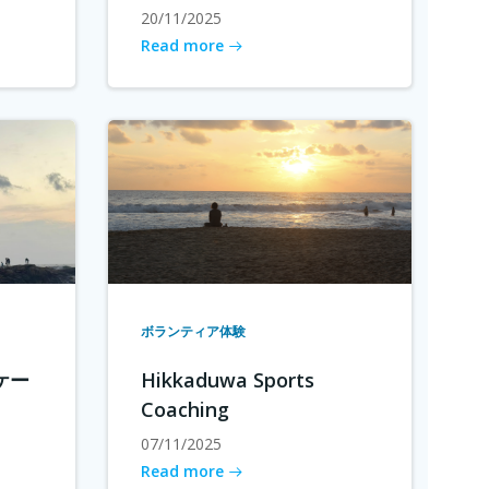
20/11/2025
Read more
ボランティア体験
ケー
Hikkaduwa Sports
Coaching
07/11/2025
Read more