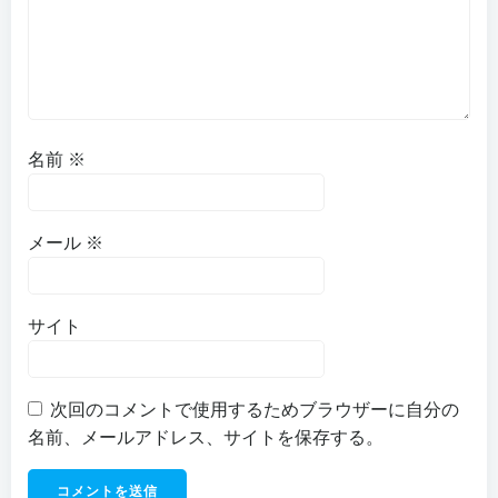
名前
※
メール
※
サイト
次回のコメントで使用するためブラウザーに自分の
名前、メールアドレス、サイトを保存する。