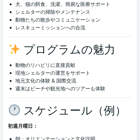
犬、猫の餌食、洗濯、簡易な医療サポート
シェルターの掃除やメンテナンス
動物たちの散歩やコミュニケーション
レスキューミッションへの合流
プログラムの魅力
動物のリハビリに直接貢献
現地シェルターの運営をサポート
地元文化の体験 & 国際交流
週末はビーチや観光地へのツアーも体験
スケジュール（例）
初週月曜日：
朝：オリエンテーションと文化説明