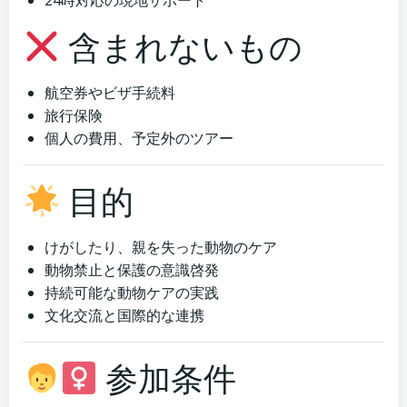
24時対応の現地サポート
含まれないもの
航空券やビザ手続料
旅行保険
個人の費用、予定外のツアー
目的
けがしたり、親を失った動物のケア
動物禁止と保護の意識啓発
持続可能な動物ケアの実践
文化交流と国際的な連携
参加条件