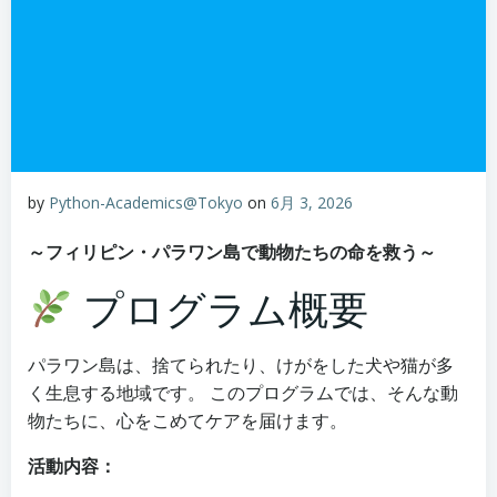
by
Python-Academics@Tokyo
on
6月 3, 2026
～フィリピン・パラワン島で動物たちの命を救う～
プログラム概要
パラワン島は、捨てられたり、けがをした犬や猫が多
く生息する地域です。 このプログラムでは、そんな動
物たちに、心をこめてケアを届けます。
活動内容：