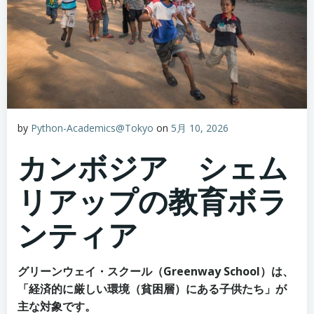
by
Python-Academics@Tokyo
on
5月 10, 2026
カンボジア シェム
リアップの教育ボラ
ンティア
グリーンウェイ・スクール（Greenway School）は、
「経済的に厳しい環境（貧困層）にある子供たち」が
主な対象です。