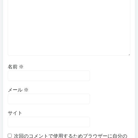
名前
※
メール
※
サイト
次回のコメントで使用するためブラウザーに自分の