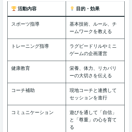
活動内容
目的・効果
スポーツ指導
基本技術、ルール、チ
ームワークを教える
トレーニング指導
ラグビードリルやミニ
ゲームの企画運営
健康教育
栄養、体力、リカバリ
ーの大切さを伝える
コーチ補助
現地コーチと連携して
セッションを進行
コミュニケーション
遊びを通して「自信」
と「尊重」の心を育て
る