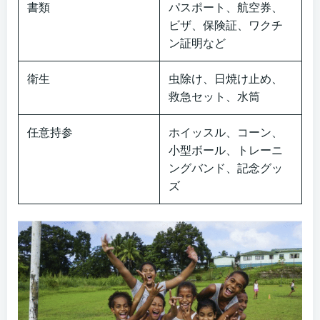
書類
パスポート、航空券、
ビザ、保険証、ワクチ
ン証明など
衛生
虫除け、日焼け止め、
救急セット、水筒
任意持参
ホイッスル、コーン、
小型ボール、トレーニ
ングバンド、記念グッ
ズ