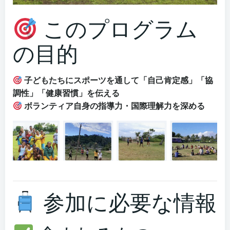
このプログラム
の目的
子どもたちにスポーツを通して「自己肯定感」「協
調性」「健康習慣」を伝える
ボランティア自身の指導力・国際理解力を深める
参加に必要な情報