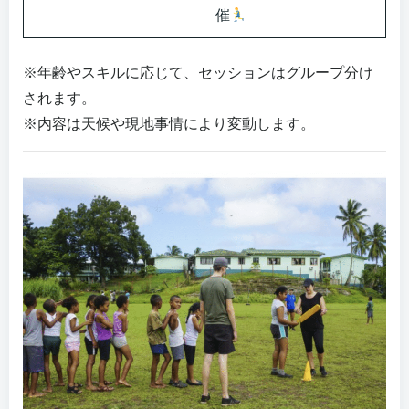
催
※年齢やスキルに応じて、セッションはグループ分け
されます。
※内容は天候や現地事情により変動します。