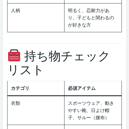
人柄
明るく、忍耐力があ
り、子どもと関わるの
が好きな方
持ち物チェック
リスト
カテゴリ
必須アイテム
衣類
スポーツウェア、動き
やすい靴、日よけ帽
子、サルー（腰布）