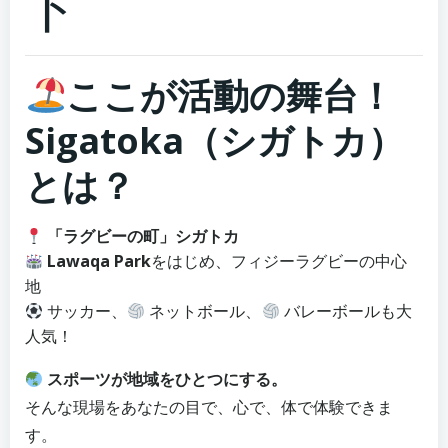
ト
ここが活動の舞台！
Sigatoka（シガトカ）
とは？
「ラグビーの町」シガトカ
Lawaqa Park
をはじめ、フィジーラグビーの中心
地
サッカー、
ネットボール、
バレーボールも大
人気！
スポーツが地域をひとつにする。
そんな現場をあなたの目で、心で、体で体験できま
す。