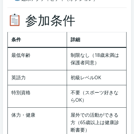
参加条件
条件
詳細
最低年齢
制限なし（18歳未満は
保護者同意）
英語力
初級レベルOK
特別資格
不要（スポーツ好きな
らOK）
体力・健康
屋外での活動ができる
方（65歳以上は健康診
断書要）