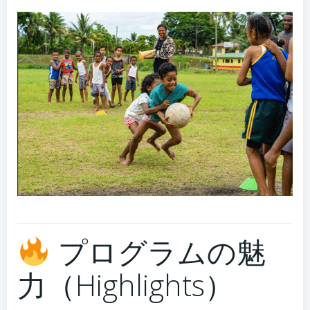
プログラムの魅
力（Highlights）