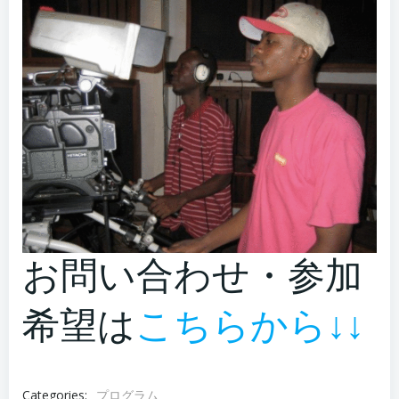
お問い合わせ・参加
希望は
こちらから↓↓
Categories:
プログラム