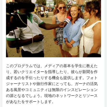
このプログラムでは、メディアの基本を学生に教えた
り、若いクリエイターを指導したり、彼らが新聞を作
成するのを手伝ったりする機会も提供します。フォト
ジャーナリストや旅行作家にとっても、ガーナの活気
ある風景やコミュニティは無限のインスピレーション
の源となるでしょう。現地のネットワークとリソース
があなたをサポートします。