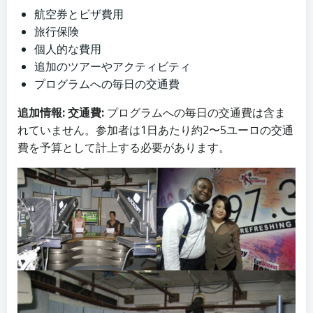
航空券とビザ費用
旅行保険
個人的な費用
追加のツアーやアクティビティ
プログラムへの毎日の交通費
追加情報:
交通費:
プログラムへの毎日の交通費は含ま
れていません。参加者は1日あたり約2〜5ユーロの交通
費を予算として計上する必要があります。