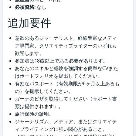
必須資格:
なし
追加要件
意欲のあるジャーナリスト、経験豊富なメディ
ア専門家、クリエイティブライターのいずれも
歓迎します。
参加者は18歳以上である必要があります。
あなたのスキルと経験を強調する簡単なCVまた
はポートフォリオを提出してください。
有効なパスポート（有効期限が6ヶ月以上あるも
の）を提示してください。
ガーナのビザを取得してください（サポート書
類は提供されます）。
旅行保険の証明。
ジャーナリズム、メディア、またはクリエイテ
ィブライティングに強い関心があること。