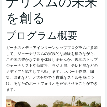
ナリズムの未来
を創る
プログラム概要
ガーナのメディアインターンシッププログラムに参加
して、ジャーナリズムの実践的な経験を積みながら、
この国の豊かな文化を体験しませんか。現地のトップ
ジャーナリストや新聞社、ラジオ局、テレビ局などの
メディアと協力して活動します。レポート作成、編
集、調査など、どの分野でも貴重なスキルを身につ
け、あなたのポートフォリオを充実させることができ
ます。