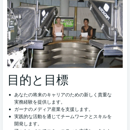
目的と目標
あなたの将来のキャリアのための新しく貴重な
実務経験を提供します。
ガーナのメディア産業を支援します。
実践的な活動を通じてチームワークとスキルを
開発します。