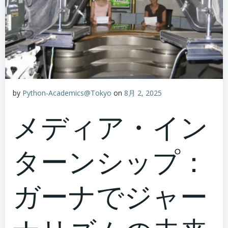
by
Python-Academics@Tokyo
on
8月 2, 2025
メディア・イン
ターンシップ：
ガーナでジャー