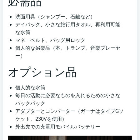
必需品
洗面用具（シャンプー、石鹸など）
デイパック、小さな旅行用タオル、再利用可能
な水筒
マネーベルト、バッグ用ロック
個人的な娯楽品（本、トランプ、音楽プレーヤ
ー）
オプション品
個人的な水筒
毎日の活動に必要なものを入れるための小さな
バックパック
アダプターとコンバーター（ガーナはタイプGソ
ケット、230Vを使用）
外出先での充電用モバイルバッテリー