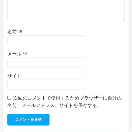
名前
※
メール
※
サイト
次回のコメントで使用するためブラウザーに自分の
名前、メールアドレス、サイトを保存する。