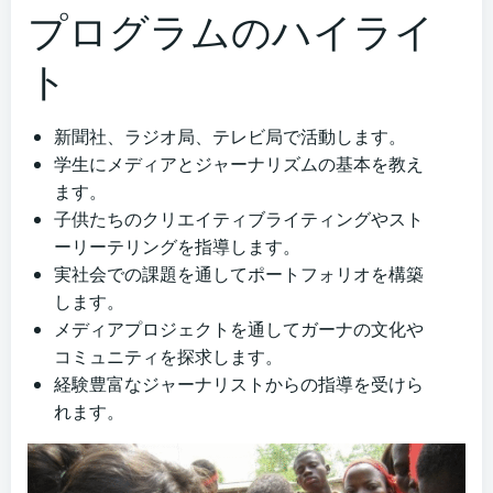
プログラムのハイライ
ト
新聞社、ラジオ局、テレビ局で活動します。
学生にメディアとジャーナリズムの基本を教え
ます。
子供たちのクリエイティブライティングやスト
ーリーテリングを指導します。
実社会での課題を通してポートフォリオを構築
します。
メディアプロジェクトを通してガーナの文化や
コミュニティを探求します。
経験豊富なジャーナリストからの指導を受けら
れます。