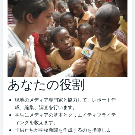
あなたの役割
現地のメディア専門家と協力して、レポート作
成、編集、調査を行います。
学生にメディアの基本とクリエイティブライテ
ィングを教えます。
子供たちが学校新聞を作成するのを指導しま