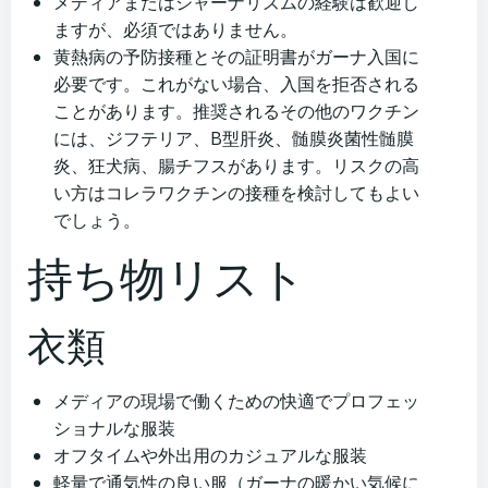
メディアまたはジャーナリズムの経験は歓迎し
ますが、必須ではありません。
黄熱病の予防接種とその証明書がガーナ入国に
必要です。これがない場合、入国を拒否される
ことがあります。推奨されるその他のワクチン
には、ジフテリア、B型肝炎、髄膜炎菌性髄膜
炎、狂犬病、腸チフスがあります。リスクの高
い方はコレラワクチンの接種を検討してもよい
でしょう。
持ち物リスト
衣類
メディアの現場で働くための快適でプロフェッ
ショナルな服装
オフタイムや外出用のカジュアルな服装
軽量で通気性の良い服（ガーナの暖かい気候に