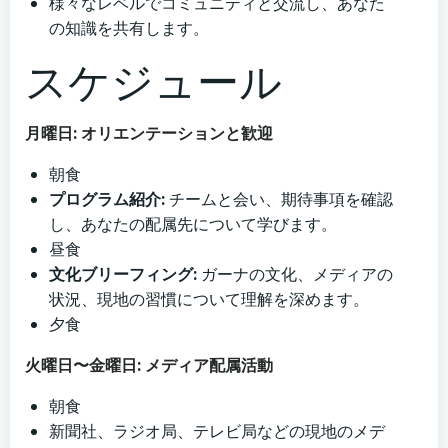
様々なレベルでコミュニティと交流し、あなた
の知識を共有します。
スケジュール
月曜日: オリエンテーションと歓迎
朝食
プログラム紹介:
チームと会い、期待事項を確認
し、あなたの配属先について学びます。
昼食
文化ブリーフィング:
ガーナの文化、メディアの
状況、現地の習慣について理解を深めます。
夕食
火曜日〜金曜日: メディア配属活動
朝食
新聞社、ラジオ局、テレビ局などの現地のメデ