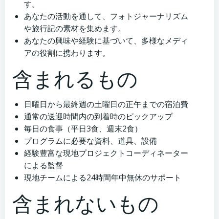
す。
あなたの活動を通して、フォトジャーナリズム
や旅行記の素材を集めます。
あなたの興味や経験に基づいて、多様なメディ
アの役割に携わります。
含まれるもの
日曜日から最終週の土曜日の正午までの宿泊費
通常の送迎時間内の到着時のピックアップ
毎日の食事（平日3食、週末2食）
プログラムに必要な資料、道具、設備
経験豊富な現地プロジェクトコーディネーター
による監督
現地チームによる24時間年中無休のサポート
含まれないもの