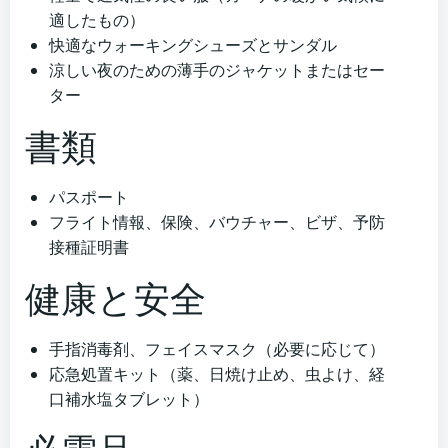
適したもの）
快適なウォーキングシューズとサンダル
涼しい夜のための薄手のジャケットまたはセー
ター
書類
パスポート
フライト情報、保険、バウチャー、ビザ、予防
接種証明書
健康と安全
手指消毒剤、フェイスマスク（必要に応じて）
応急処置キット（薬、日焼け止め、虫よけ、経
口補水塩タブレット）