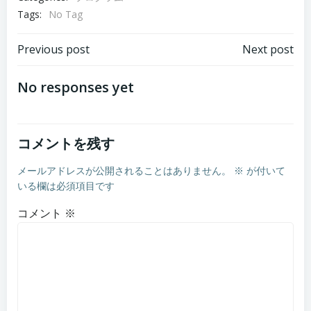
Tags:
No Tag
Post
Post
Previous post
Next post
navigation
navigation
No responses yet
コメントを残す
メールアドレスが公開されることはありません。
※
が付いて
いる欄は必須項目です
コメント
※