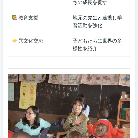
ちの成長を促す
教育支援
地元の先生と連携し学
習活動を強化
異文化交流
子どもたちに世界の多
様性を紹介