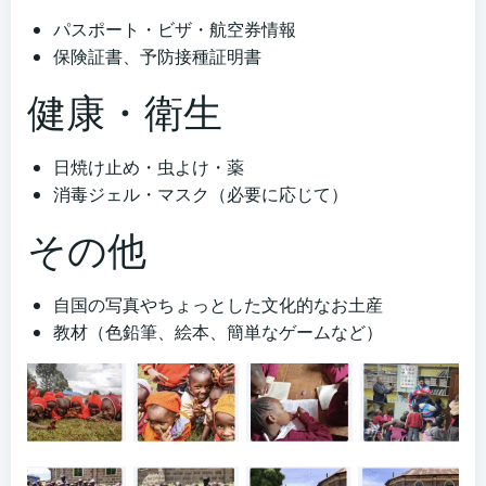
パスポート・ビザ・航空券情報
保険証書、予防接種証明書
健康・衛生
日焼け止め・虫よけ・薬
消毒ジェル・マスク（必要に応じて）
その他
自国の写真やちょっとした文化的なお土産
教材（色鉛筆、絵本、簡単なゲームなど）