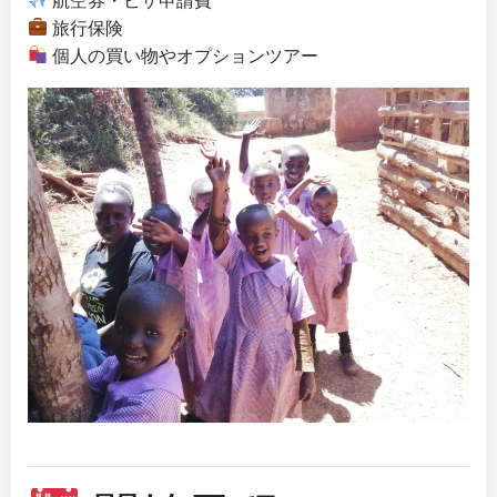
旅行保険
個人の買い物やオプションツアー