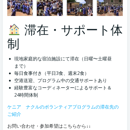
滞在・サポート体
制
現地家庭的な宿泊施設にて滞在（日曜〜土曜昼
まで）
毎日食事付き（平日3食、週末2食）
空港送迎、プログラム中の交通サポートあり
経験豊富なコーディネーターによるサポート＆
24時間体制
ケニア ナクルのボランティアプログラムの滞在先の
ご紹介
お問い合わせ・参加希望はこちらから↓↓