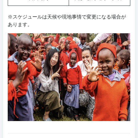
※スケジュールは天候や現地事情で変更になる場合が
あります。