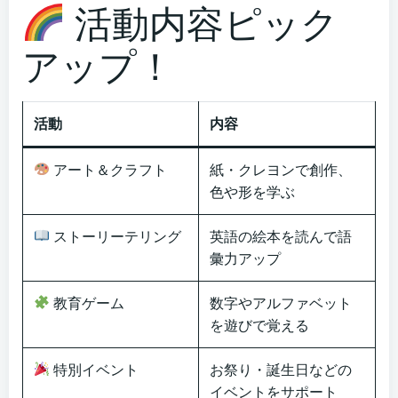
活動内容ピック
アップ！
活動
内容
アート＆クラフト
紙・クレヨンで創作、
色や形を学ぶ
ストーリーテリング
英語の絵本を読んで語
彙力アップ
教育ゲーム
数字やアルファベット
を遊びで覚える
特別イベント
お祭り・誕生日などの
イベントをサポート