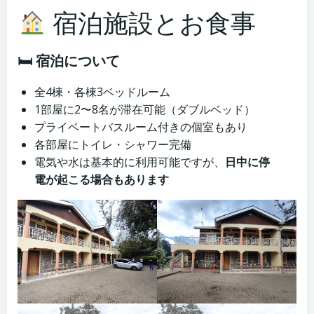
宿泊施設とお食事
🛏 宿泊について
全4棟・各棟3ベッドルーム
1部屋に2〜8名が滞在可能（ダブルベッド）
プライベートバスルーム付きの個室もあり
各部屋にトイレ・シャワー完備
電気や水は基本的に利用可能ですが、
日中に停
電が起こる場合もあります