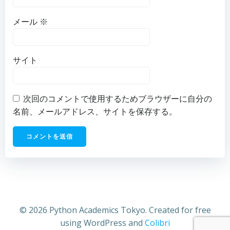
メール
※
サイト
次回のコメントで使用するためブラウザーに自分の
名前、メールアドレス、サイトを保存する。
© 2026 Python Academics Tokyo. Created for free
using WordPress and
Colibri