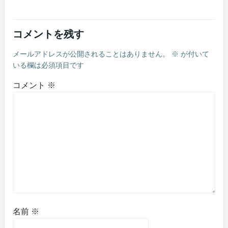
コメントを残す
メールアドレスが公開されることはありません。
※
が付いて
いる欄は必須項目です
コメント
※
名前
※