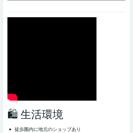
🛍 生活環境
徒歩圏内に地元のショップあり