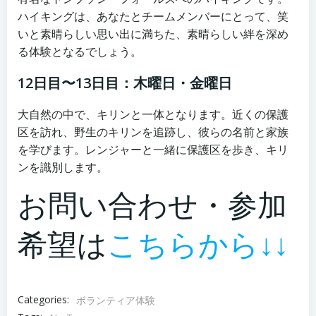
ハイキングは、あなたとチームメンバーにとって、笑
いと素晴らしい思い出に満ちた、素晴らしい絆を深め
る体験となるでしょう。
12日目〜13日目：木曜日・金曜日
大自然の中で、キリンと一体となります。近くの保護
区を訪れ、野生のキリンを追跡し、彼らの名前と家族
を学びます。レンジャーと一緒に保護区を歩き、キリ
ンを識別します。
お問い合わせ・参加
希望は
こちらから↓↓
Categories:
ボランティア体験