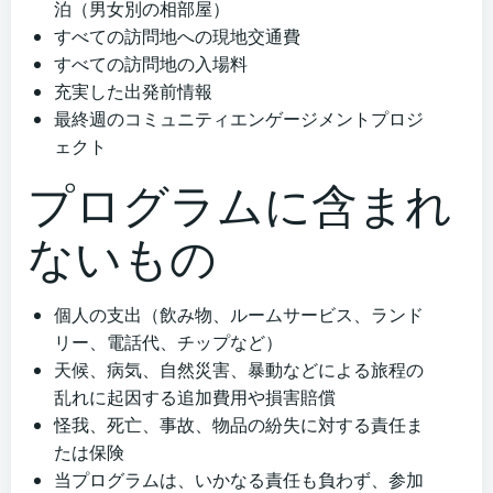
泊（男女別の相部屋）
すべての訪問地への現地交通費
すべての訪問地の入場料
充実した出発前情報
最終週のコミュニティエンゲージメントプロジ
ェクト
プログラムに含まれ
ないもの
個人の支出（飲み物、ルームサービス、ランド
リー、電話代、チップなど）
天候、病気、自然災害、暴動などによる旅程の
乱れに起因する追加費用や損害賠償
怪我、死亡、事故、物品の紛失に対する責任ま
たは保険
当プログラムは、いかなる責任も負わず、参加