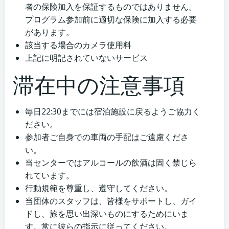
者の保険加入を保証するものではありません。
プログラム参加前に適切な保険に加入する必要
があります。
該当する場合のカメラ使用料
上記に明記されていないサービス
滞在中の注意事項
毎日22:30までには宿泊施設に戻るようご協力く
ださい。
参加者ご自身での車両の手配はご遠慮くださ
い。
当センターではアルコールの飲酒は固く禁じら
れています。
行動規範を尊重し、遵守してください。
当団体のスタッフは、皆様をサポートし、ガイ
ドし、旅を思い出深いものにするためにいま
す。常に彼らの指示に従ってください。