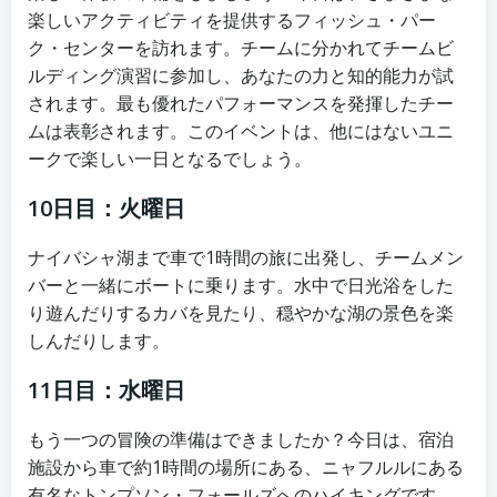
楽しいアクティビティを提供するフィッシュ・パー
ク・センターを訪れます。チームに分かれてチームビ
ルディング演習に参加し、あなたの力と知的能力が試
されます。最も優れたパフォーマンスを発揮したチー
ムは表彰されます。このイベントは、他にはないユニ
ークで楽しい一日となるでしょう。
10日目：火曜日
ナイバシャ湖まで車で1時間の旅に出発し、チームメン
バーと一緒にボートに乗ります。水中で日光浴をした
り遊んだりするカバを見たり、穏やかな湖の景色を楽
しんだりします。
11日目：水曜日
もう一つの冒険の準備はできましたか？今日は、宿泊
施設から車で約1時間の場所にある、ニャフルルにある
有名なトンプソン・フォールズへのハイキングです。