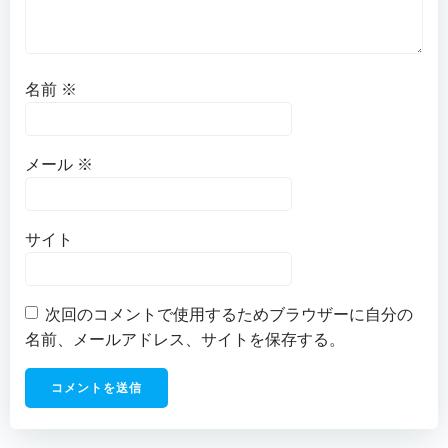
名前
※
メール
※
サイト
次回のコメントで使用するためブラウザーに自分の
名前、メールアドレス、サイトを保存する。