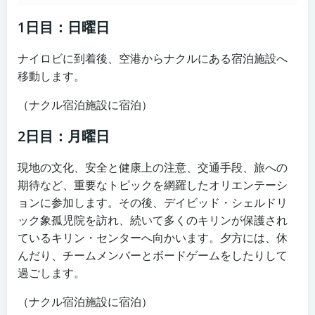
1日目：日曜日
ナイロビに到着後、空港からナクルにある宿泊施設へ
移動します。
（ナクル宿泊施設に宿泊）
2日目：月曜日
現地の文化、安全と健康上の注意、交通手段、旅への
期待など、重要なトピックを網羅したオリエンテーシ
ョンに参加します。その後、デイビッド・シェルドリ
ック象孤児院を訪れ、続いて多くのキリンが保護され
ているキリン・センターへ向かいます。夕方には、休
んだり、チームメンバーとボードゲームをしたりして
過ごします。
（ナクル宿泊施設に宿泊）