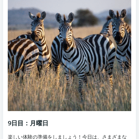
9日目：月曜日
楽しい体験の準備をしましょう！今日は、さまざまな