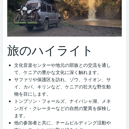
旅のハイライト
文化音楽センターや地元の部族との交流を通し
て、ケニアの豊かな文化に深く触れます。
サファリや保護区を訪れ、ゾウ、ライオン、サ
イ、カバ、キリンなど、ケニアの壮大な野生動
物を目にします。
トンプソン・フォールズ、ナイバシャ湖、メネ
ンガイ・クレーターなどの自然の驚異を探検し
ます。
他の参加者と共に、チームビルディング活動や