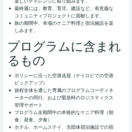
楽しいチャレンジに取り組みます。
最終週には、教育、育児、建設など、有意義な
コミュニティプロジェクトに貢献します。
旅の期間中、本場のケニア料理と宿泊施設を楽
しみます。
プログラムに含まれ
るもの
ポリシーに沿った空港送迎（ナイロビでの空港
ピックアップ）
旅程全体を通じた専属のプログラムコーディネ
ーターの同行、および緊急時のロジスティクス
管理サポート
プログラム全期間中の本格的なケニア料理（朝
食、昼食、夕食）
ホテル、ホームステイ、当団体宿泊施設での宿