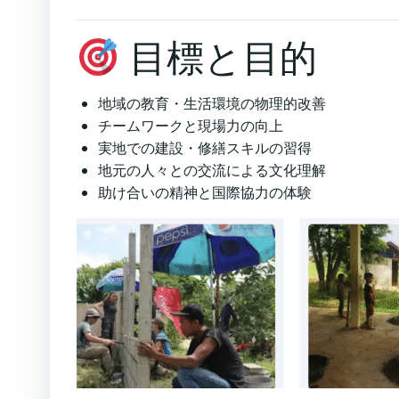
目標と目的
地域の教育・生活環境の物理的改善
チームワークと現場力の向上
実地での建設・修繕スキルの習得
地元の人々との交流による文化理解
助け合いの精神と国際協力の体験