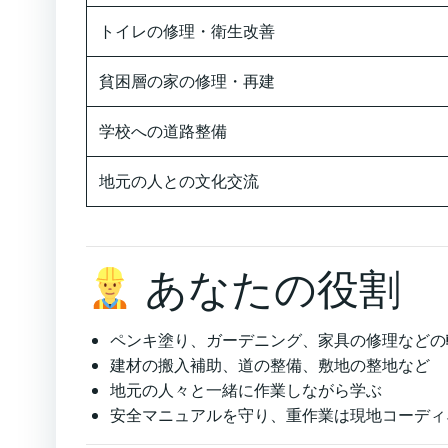
トイレの修理・衛生改善
貧困層の家の修理・再建
学校への道路整備
地元の人との文化交流
あなたの役割
ペンキ塗り、ガーデニング、家具の修理などの
建材の搬入補助、道の整備、敷地の整地など
地元の人々と一緒に作業しながら学ぶ
安全マニュアルを守り、重作業は現地コーディ