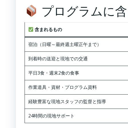
プログラムに含
含まれるもの
宿泊（日曜～最終週土曜正午まで）
到着時の送迎と現地での交通
平日3食・週末2食の食事
作業道具・資材・プログラム資料
経験豊富な現地スタッフの監督と指導
24時間の現地サポート