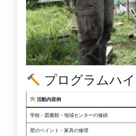
プログラムハイ
活動内容例
学校・図書館・地域センターの修繕
壁のペイント・家具の修理