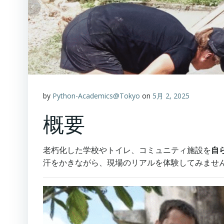
by
Python-Academics@Tokyo
on
5月 2, 2025
概要
老朽化した学校やトイレ、コミュニティ施設を
自
汗をかきながら、現場のリアルを体験してみませ