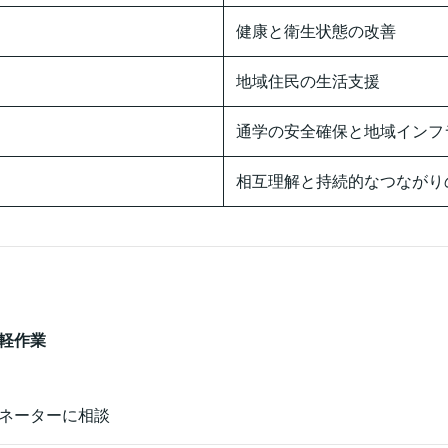
健康と衛生状態の改善
地域住民の生活支援
通学の安全確保と地域インフ
相互理解と持続的なつながり
軽作業
ネーターに相談