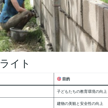
ライト
目的
子どもたちの教育環境の向上
建物の美観と安全性の向上