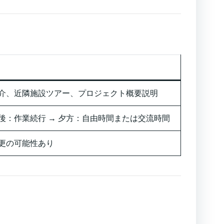
介、近隣施設ツアー、プロジェクト概要説明
 午後：作業続行 → 夕方：自由時間または交流時間
更の可能性あり