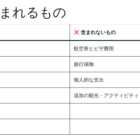
まれるもの
含まれないもの
航空券とビザ費用
旅行保険
個人的な支出
追加の観光・アクティビティ