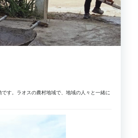
動です。ラオスの農村地域で、地域の人々と一緒に