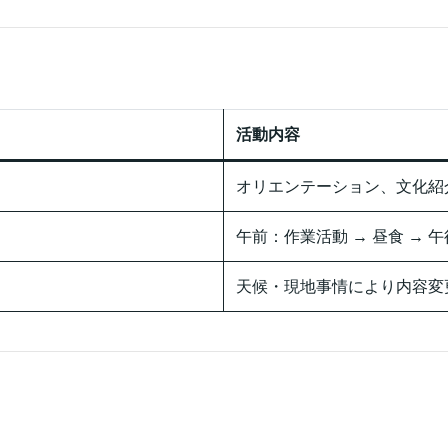
活動内容
オリエンテーション、文化紹
午前：作業活動 → 昼食 →
天候・現地事情により内容変