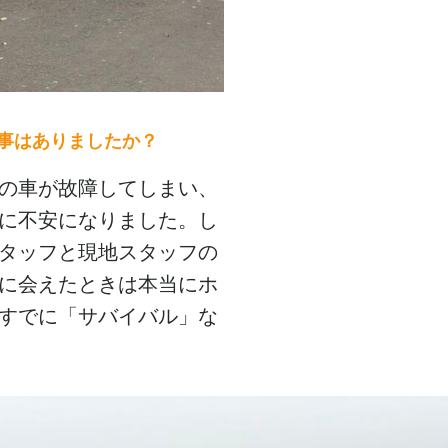
来事はありましたか？
の車が故障してしまい、
に不安になりました。し
タッフと現地スタッフの
に会えたときは本当にホ
すでに「サバイバル」な