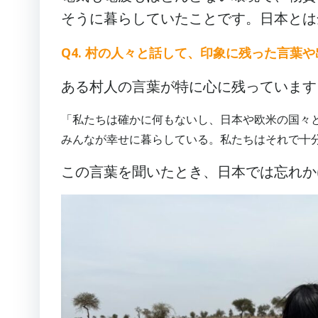
そうに暮らしていたことです。日本とは
Q4. 村の人々と話して、印象に残った言葉
ある村人の言葉が特に心に残っています
「私たちは確かに何もないし、日本や欧米の国々
みんなが幸せに暮らしている。私たちはそれで十
この言葉を聞いたとき、日本では忘れか