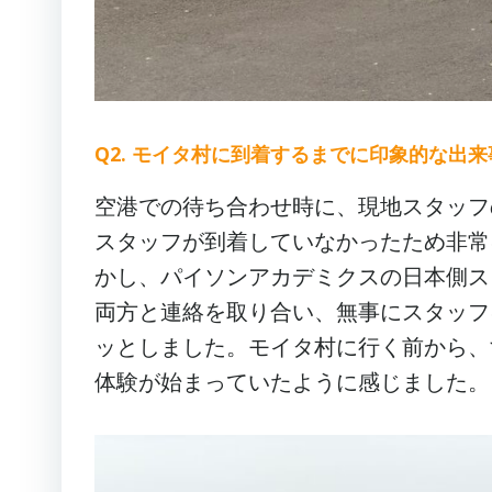
Q2. モイタ村に到着するまでに印象的な出
空港での待ち合わせ時に、現地スタッフ
スタッフが到着していなかったため非常
かし、パイソンアカデミクスの日本側ス
両方と連絡を取り合い、無事にスタッフ
ッとしました。モイタ村に行く前から、
体験が始まっていたように感じました。