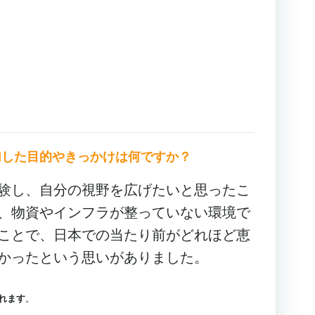
加した目的やきっかけは何ですか？
験し、自分の視野を広げたいと思ったこ
、物資やインフラが整っていない環境で
ことで、日本での当たり前がどれほど恵
かったという思いがありました。
れます
。