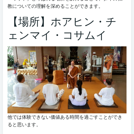
教についての理解を深めることができます。
【場所】ホアヒン・チ
ェンマイ・コサムイ
他では体験できない価値ある時間を過ごすことができ
ると思います。