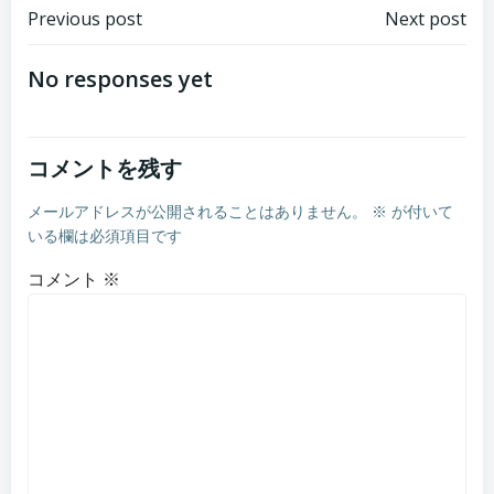
Post
Post
Previous post
Next post
navigation
navigation
No responses yet
コメントを残す
メールアドレスが公開されることはありません。
※
が付いて
いる欄は必須項目です
コメント
※