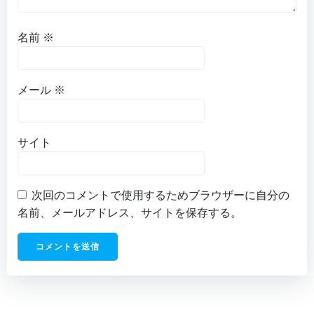
名前
※
メール
※
サイト
次回のコメントで使用するためブラウザーに自分の
名前、メールアドレス、サイトを保存する。