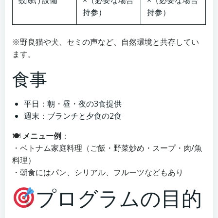
持参）
持参）
※野良猫や犬、セミの声など、自然環境と共存してい
ます。
食事
平日：朝・昼・夜の3食提供
週末：ブランチと夕食の2食
🍽
メニュー例
：
・ベトナム家庭料理（ご飯・野菜炒め・スープ・肉/魚
料理）
・朝食にはパン、シリアル、フルーツなどもあり
プログラムの目的