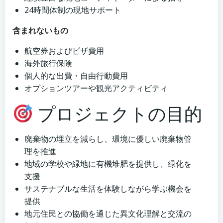
24時間体制の現地サポート
含まれないもの
航空券およびビザ費用
海外旅行保険
個人的な出費・自由行動費用
オプションツアーや観光アクティビティ
プロジェクトの目的
廃棄物の埋立を減らし、環境に優しい廃棄物管
理を推進
地域の学校や緑地に有機堆肥を提供し、緑化を
支援
サステナブルな生活を体験しながら学ぶ機会を
提供
地元住民との協働を通じた異文化理解と交流の