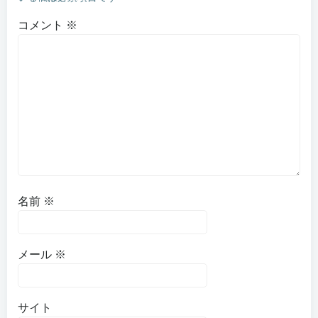
コメント
※
名前
※
メール
※
サイト