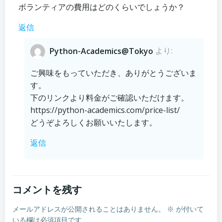
ボランティアの費用はどのくらいでしょうか？
返信
Python-Academics@Tokyo
より:
ご興味をもっていただき、ありがとうございま
す。
下のリンクより料金がご確認いただけます。
https://python-academics.com/price-list/
どうぞよろしくお願いいたします。
返信
コメントを残す
メールアドレスが公開されることはありません。
※
が付いて
いる欄は必須項目です