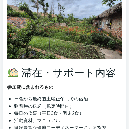
滞在・サポート内容
参加費に含まれるもの
日曜から最終週土曜正午までの宿泊
到着時の送迎（規定時間内）
毎日の食事（平日3食・週末2食）
活動資材、マニュアル
経験豊富な現地コーディネーターによる指導