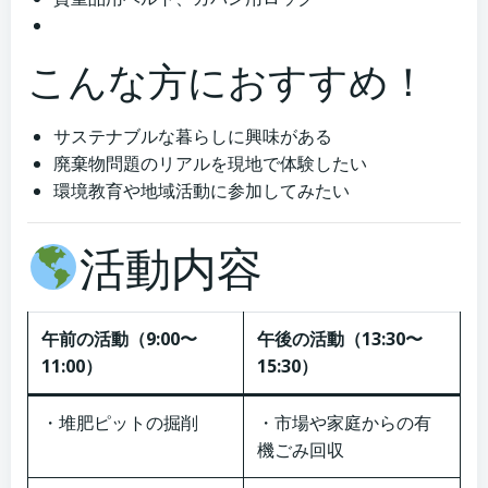
こんな方におすすめ！
サステナブルな暮らしに興味がある
廃棄物問題のリアルを現地で体験したい
環境教育や地域活動に参加してみたい
活動内容
午前の活動（9:00〜
午後の活動（13:30〜
11:00）
15:30）
・堆肥ピットの掘削
・市場や家庭からの有
機ごみ回収