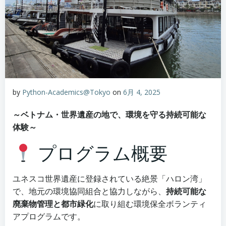
by
Python-Academics@Tokyo
on
6月 4, 2025
～ベトナム・世界遺産の地で、環境を守る持続可能な
体験～
プログラム概要
ユネスコ世界遺産に登録されている絶景「ハロン湾」
で、地元の環境協同組合と協力しながら、
持続可能な
廃棄物管理と都市緑化
に取り組む環境保全ボランティ
アプログラムです。