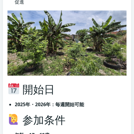
促進
開始日
2025年・2026年：毎週開始可能
参加条件