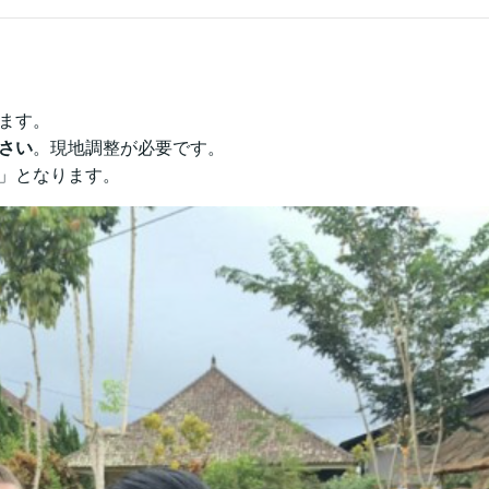
ます。
さい
。現地調整が必要です。
」となります。