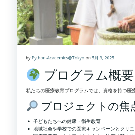
by
Python-Academics@Tokyo
on
5月 3, 2025
プログラム概要
私たちの医療教育プログラムでは、資格を持つ医
プロジェクトの焦
子どもたちへの健康・衛生教育
地域社会や学校での医療キャンペーンとクリニ