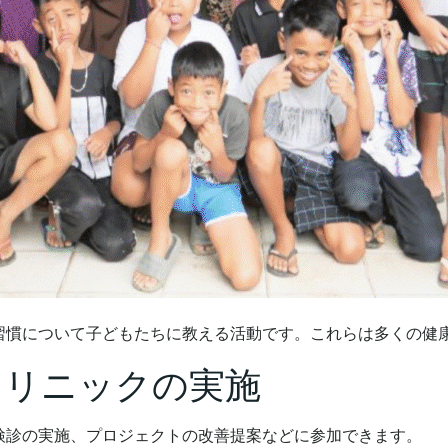
習慣について子どもたちに教える活動です。これらは多くの健
クリニックの実施
検診の実施、プロジェクトの改善提案などに参加できます。