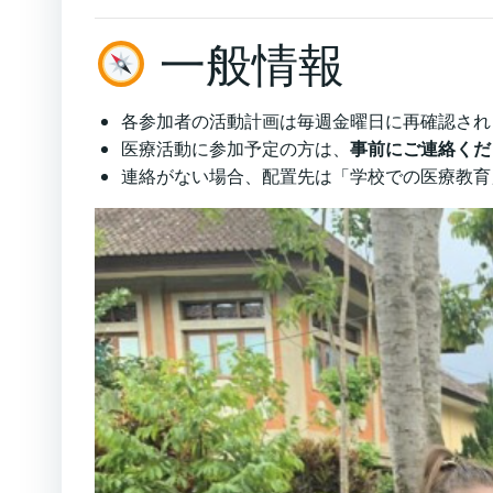
一般情報
各参加者の活動計画は毎週金曜日に再確認され
医療活動に参加予定の方は、
事前にご連絡くだ
連絡がない場合、配置先は「学校での医療教育