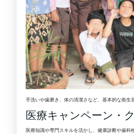
手洗いや歯磨き、体の清潔さなど、基本的な衛生
医療キャンペーン・
医療知識や専門スキルを活かし、健康診断や歯科