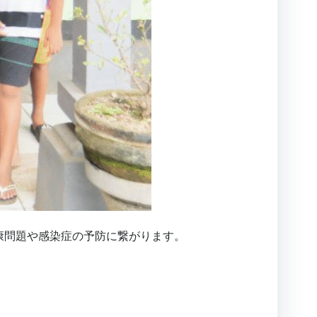
康問題や感染症の予防に繋がります。