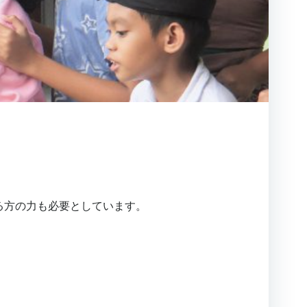
る方の力も必要としています。