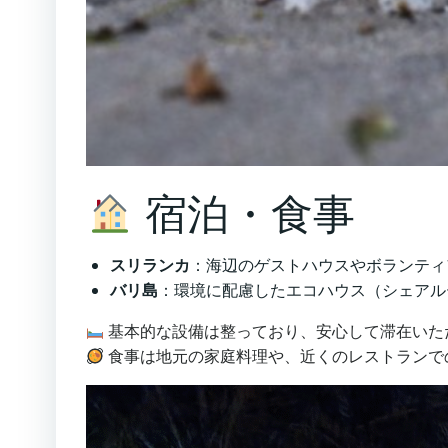
宿泊・食事
スリランカ
：海辺のゲストハウスやボランティア
バリ島
：環境に配慮したエコハウス（シェアル
基本的な設備は整っており、安心して滞在いた
食事は地元の家庭料理や、近くのレストランで