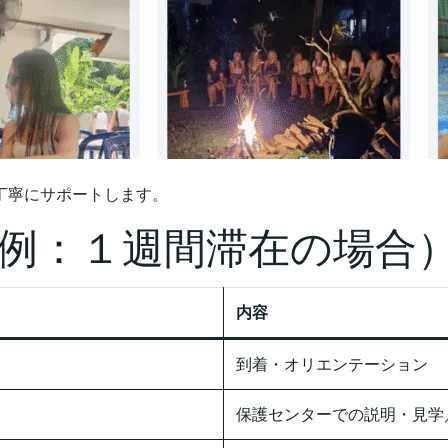
丁寧にサポートします。
例：１週間滞在の場合
内容
到着・オリエンテーション
保護センターでの説明・見学