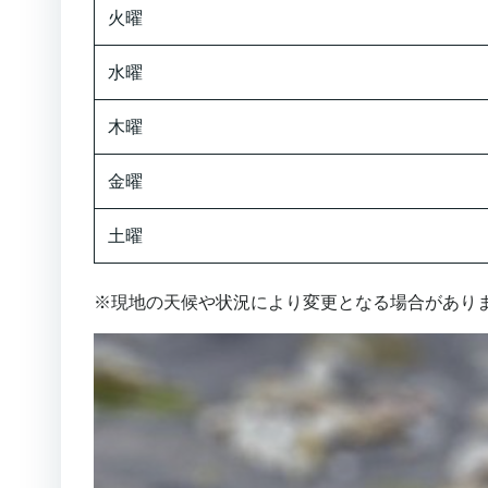
火曜
水曜
木曜
金曜
土曜
※現地の天候や状況により変更となる場合があり