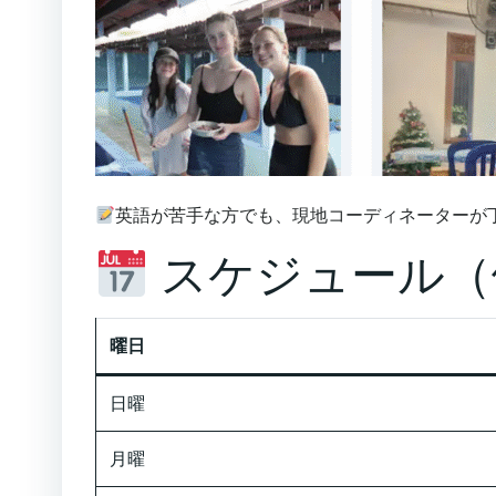
英語が苦手な方でも、現地コーディネーターが
スケジュール（
曜日
日曜
月曜