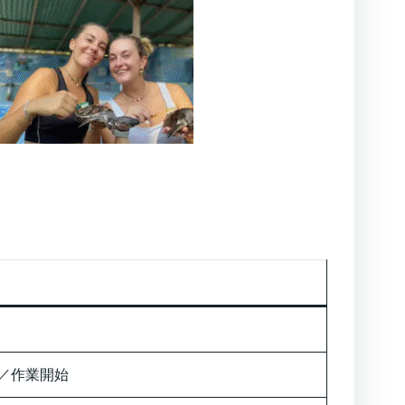
）
／作業開始