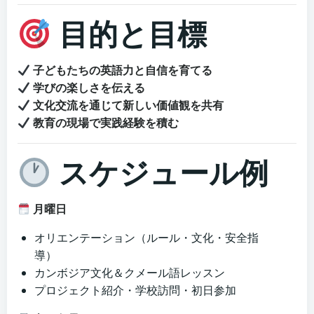
目的と目標
子どもたちの英語力と自信を育てる
学びの楽しさを伝える
文化交流を通じて新しい価値観を共有
教育の現場で実践経験を積む
スケジュール例
月曜日
オリエンテーション（ルール・文化・安全指
導）
カンボジア文化＆クメール語レッスン
プロジェクト紹介・学校訪問・初日参加