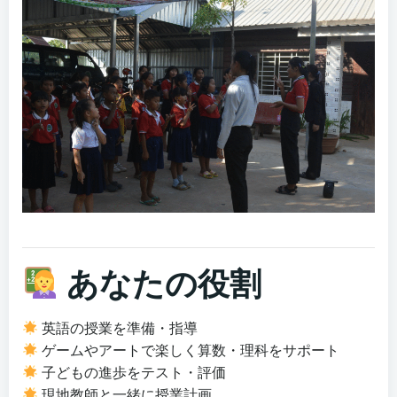
あなたの役割
英語の授業を準備・指導
ゲームやアートで楽しく算数・理科をサポート
子どもの進歩をテスト・評価
現地教師と一緒に授業計画