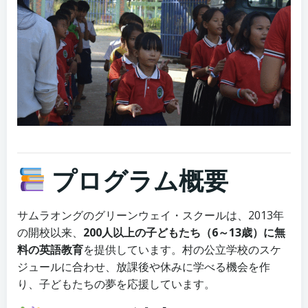
プログラム概要
サムラオングのグリーンウェイ・スクールは、2013年
の開校以来、
200人以上の子どもたち（6～13歳）に無
料の英語教育
を提供しています。村の公立学校のスケ
ジュールに合わせ、放課後や休みに学べる機会を作
り、子どもたちの夢を応援しています。