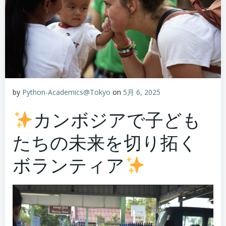
by
Python-Academics@Tokyo
on
5月 6, 2025
カンボジアで子ども
たちの未来を切り拓く
ボランティア