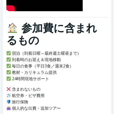
参加費に含まれ
るもの
宿泊（到着日曜～最終週土曜昼まで）
到着時のお迎え＆現地移動
毎日の食事（平日3食／週末2食）
教材・カリキュラム提供
24時間現地サポート
含まれないもの
航空券・ビザ費用
旅行保険
個人的な出費・追加ツアー