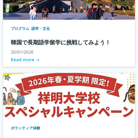
プログラム
語学・文化
韓国で長期語学留学に挑戦してみよう！
20/01/2026
Read more
ボランティア体験