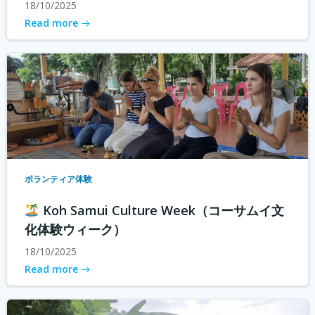
18/10/2025
Read more
ボランティア体験
Koh Samui Culture Week（コーサムイ文
化体験ウィーク）
18/10/2025
Read more