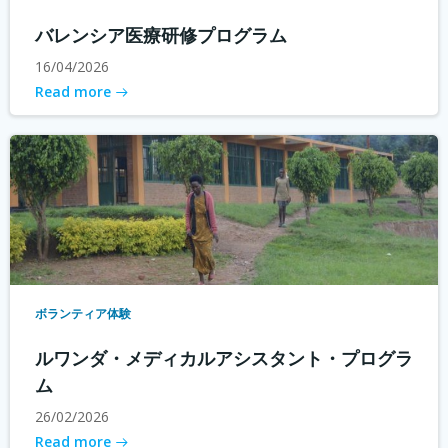
バレンシア医療研修プログラム
16/04/2026
Read more
ボランティア体験
ルワンダ・メディカルアシスタント・プログラ
ム
26/02/2026
Read more