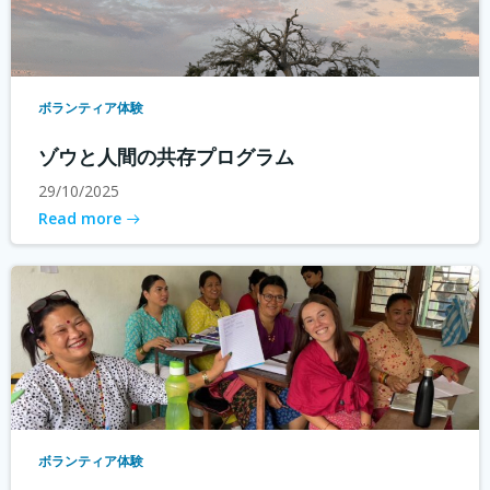
ボランティア体験
ゾウと人間の共存プログラム
29/10/2025
Read more
ボランティア体験