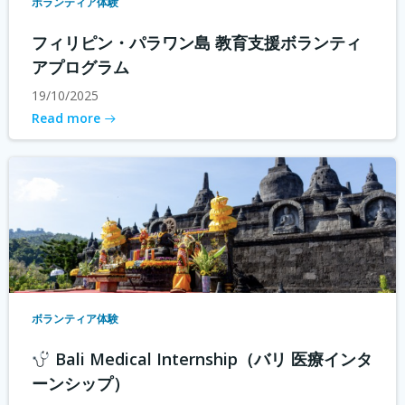
ボランティア体験
フィリピン・パラワン島 教育支援ボランティ
アプログラム
19/10/2025
Read more
ボランティア体験
Bali Medical Internship（バリ 医療インタ
ーンシップ）