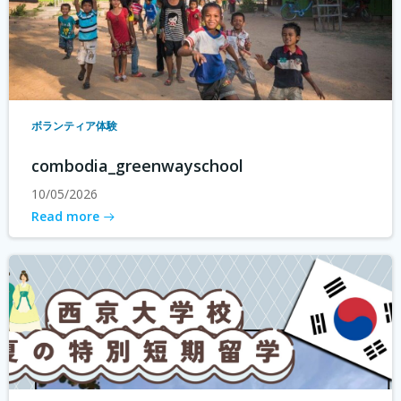
ボランティア体験
combodia_greenwayschool
10/05/2026
Read more