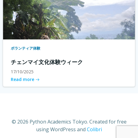
ボランティア体験
チェンマイ文化体験ウィーク
17/10/2025
Read more
© 2026 Python Academics Tokyo. Created for free
using WordPress and
Colibri