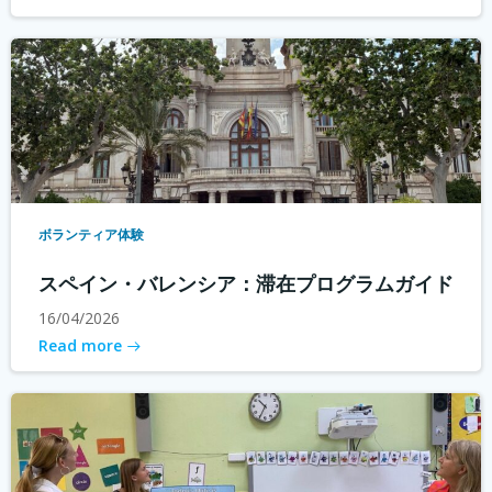
ボランティア体験
スペイン・バレンシア：滞在プログラムガイド
16/04/2026
Read more