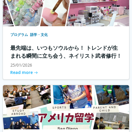
プログラム
語学・文化
最先端は、いつもソウルから！ トレンドが生
まれる瞬間に立ち会う、ネイリスト武者修行！
25/01/2026
Read more