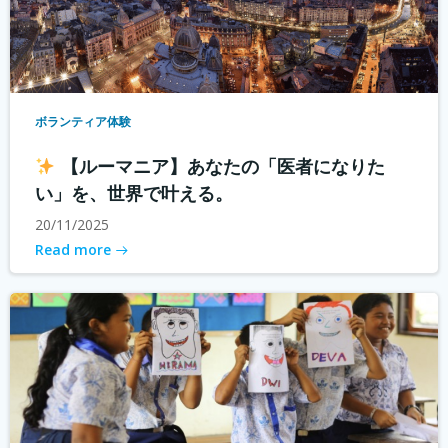
ボランティア体験
【ルーマニア】あなたの「医者になりた
い」を、世界で叶える。
20/11/2025
Read more