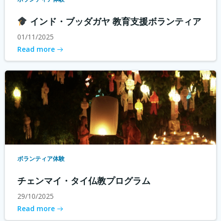
インド・ブッダガヤ 教育支援ボランティア
01/11/2025
Read more
ボランティア体験
チェンマイ・タイ仏教プログラム
29/10/2025
Read more