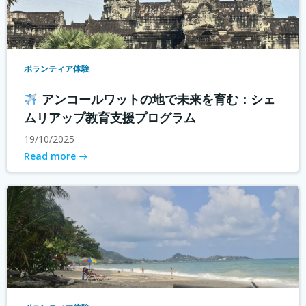
ボランティア体験
アンコールワットの地で未来を育む：シェ
ムリアップ教育支援プログラム
19/10/2025
Read more