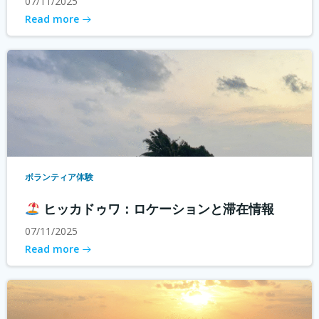
07/11/2025
Read more
ボランティア体験
ヒッカドゥワ：ロケーションと滞在情報
07/11/2025
Read more