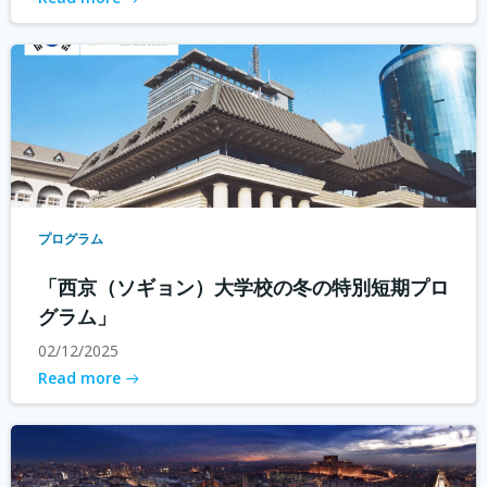
プログラム
「西京（ソギョン）大学校の冬の特別短期プロ
グラム」
02/12/2025
Read more