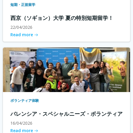
短期・正規留学
西京（ソギョン）大学 夏の特別短期留学！
22/04/2026
Read more
ボランティア体験
バレンシア・スペシャルニーズ・ボランティア
16/04/2026
Read more