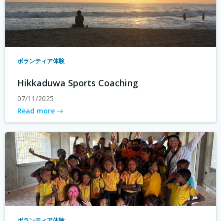
ボランティア体験
Hikkaduwa Sports Coaching
07/11/2025
Read more
ボランティア体験