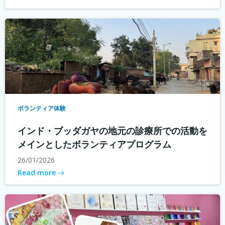
ボランティア体験
インド・ブッダガヤの地元の診療所での活動を
メインとしたボランティアプログラム
26/01/2026
Read more