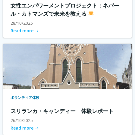
女性エンパワーメントプロジェクト：ネパー
ル・カトマンズで未来を教える
28/10/2025
Read more
ボランティア体験
スリランカ・キャンディー 体験レポート
26/10/2025
Read more