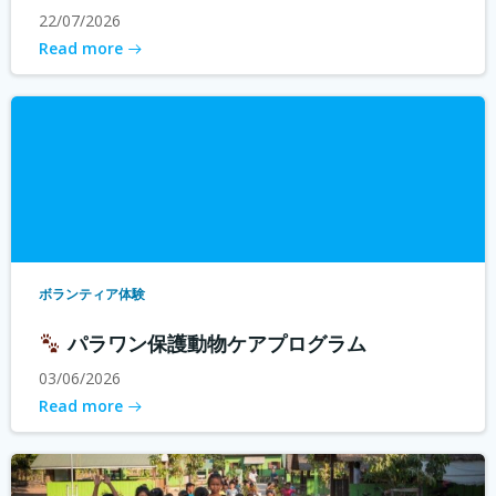
22/07/2026
Read more
ボランティア体験
パラワン保護動物ケアプログラム
03/06/2026
Read more