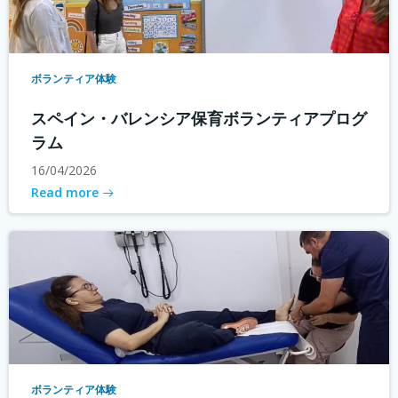
ボランティア体験
スペイン・バレンシア保育ボランティアプログ
ラム
16/04/2026
Read more
ボランティア体験