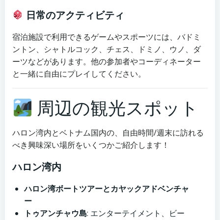
日常のアクティビティ
宿泊施設で利用できるゲームやスポーツには、バドミ
ントン、シャトルコック、チェス、ドミノ、ウノ、ダ
ーツなどがあります。他の参加者やコーディネーター
と一緒に自由にプレイしてください。
周辺の観光スポット
ハロン湾内とベトナム国内の、自由時間/週末に訪れる
べき興味深い場所をいくつかご紹介します！
ハロン湾内
ハロン湾ボートツアーとカヤックアドベンチャ
ー
トゥアンチャウ島
: エンターテイメント、ビー