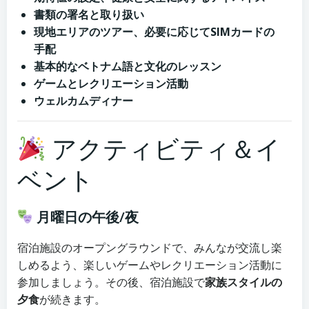
書類の署名と取り扱い
現地エリアのツアー、必要に応じてSIMカードの
手配
基本的なベトナム語と文化のレッスン
ゲームとレクリエーション活動
ウェルカムディナー
アクティビティ＆イ
ベント
月曜日の午後/夜
宿泊施設のオープングラウンドで、みんなが交流し楽
しめるよう、楽しいゲームやレクリエーション活動に
参加しましょう。その後、宿泊施設で
家族スタイルの
夕食
が続きます。