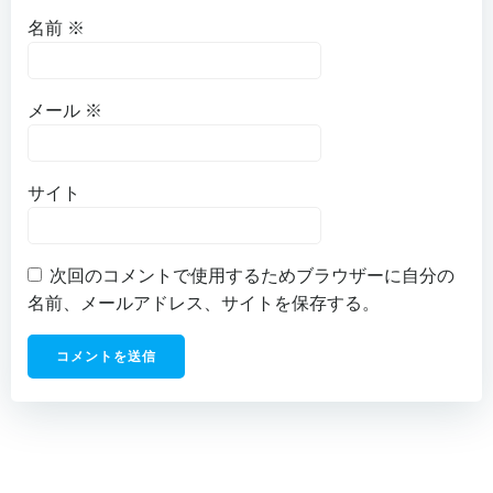
名前
※
メール
※
サイト
次回のコメントで使用するためブラウザーに自分の
名前、メールアドレス、サイトを保存する。