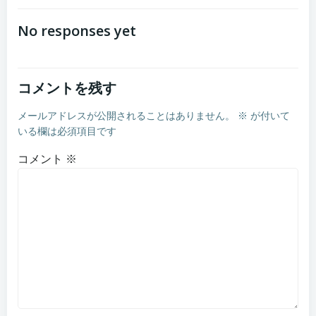
navigation
navigation
No responses yet
コメントを残す
メールアドレスが公開されることはありません。
※
が付いて
いる欄は必須項目です
コメント
※