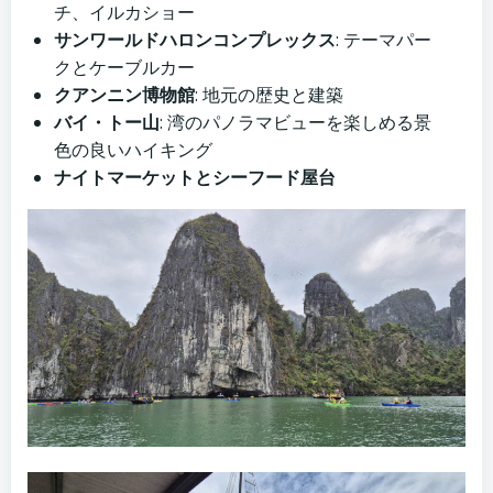
チ、イルカショー
サンワールドハロンコンプレックス
: テーマパー
クとケーブルカー
クアンニン博物館
: 地元の歴史と建築
バイ・トー山
: 湾のパノラマビューを楽しめる景
色の良いハイキング
ナイトマーケットとシーフード屋台