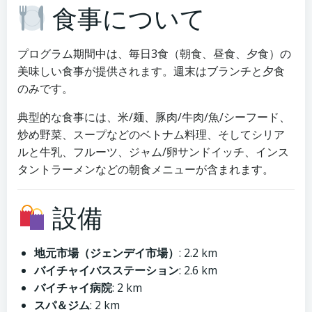
食事について
プログラム期間中は、毎日3食（朝食、昼食、夕食）の
美味しい食事が提供されます。週末はブランチと夕食
のみです。
典型的な食事には、米/麺、豚肉/牛肉/魚/シーフード、
炒め野菜、スープなどのベトナム料理、そしてシリア
ルと牛乳、フルーツ、ジャム/卵サンドイッチ、インス
タントラーメンなどの朝食メニューが含まれます。
設備
地元市場（ジェンデイ市場）
: 2.2 km
バイチャイバスステーション
: 2.6 km
バイチャイ病院
: 2 km
スパ＆ジム
: 2 km