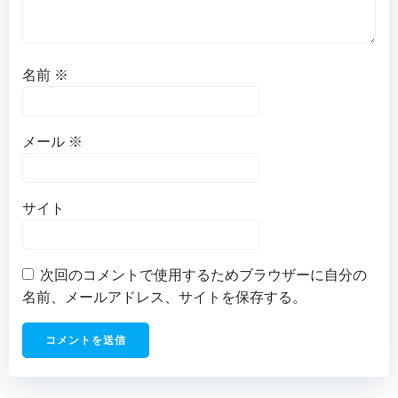
名前
※
メール
※
サイト
次回のコメントで使用するためブラウザーに自分の
名前、メールアドレス、サイトを保存する。