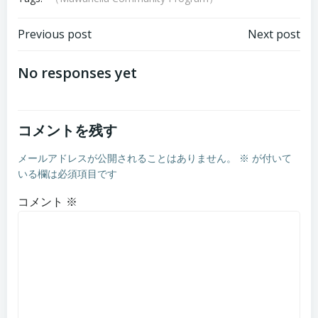
Post
Post
Previous post
Next post
navigation
navigation
No responses yet
コメントを残す
メールアドレスが公開されることはありません。
※
が付いて
いる欄は必須項目です
コメント
※