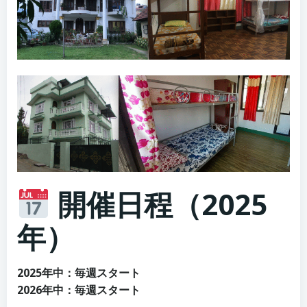
開催日程（2025
年）
2025年中：毎週スタート
2026年中：毎週スタート