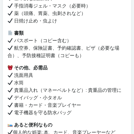
手指消毒ジェル・マスク（必要時）
薬（頭痛、胃薬、虫刺されなど）
日焼け止め・虫よけ
書類
パスポート（コピー含む）
航空券、保険証書、予約確認書、ビザ（必要な場
合）、予防接種証明書（コピーも）
その他、必需品
洗面用具
水筒
貴重品入れ（マネーベルトなど）: 貴重品の管理に
デイバッグ・小タオル
書籍・カード・音楽プレイヤー
電子機器を守る防水バッグ
あると便利なもの
個人的な娯楽: 本、カード、音楽プレーヤーなど