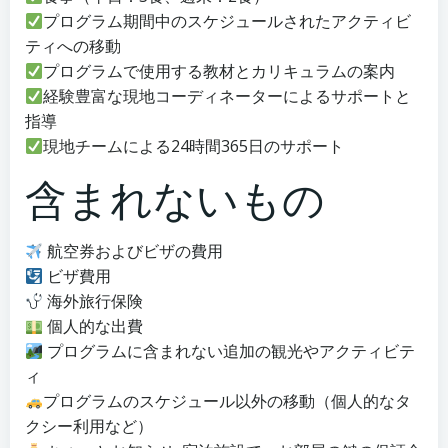
プログラム期間中のスケジュールされたアクティビ
ティへの移動
プログラムで使用する教材とカリキュラムの案内
経験豊富な現地コーディネーターによるサポートと
指導
現地チームによる24時間365日のサポート
含まれないもの
航空券およびビザの費用
ビザ費用
海外旅行保険
個人的な出費
プログラムに含まれない追加の観光やアクティビテ
ィ
プログラムのスケジュール以外の移動（個人的なタ
クシー利用など）