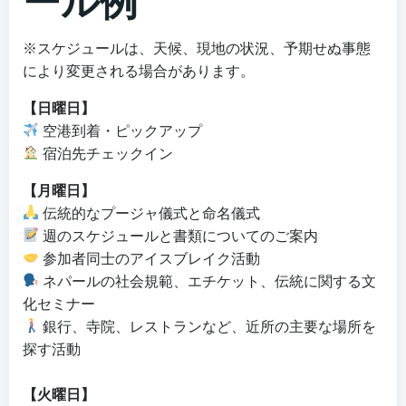
ール例
※スケジュールは、天候、現地の状況、予期せぬ事態
により変更される場合があります。
【日曜日】
空港到着・ピックアップ
宿泊先チェックイン
【月曜日】
伝統的なプージャ儀式と命名儀式
週のスケジュールと書類についてのご案内
参加者同士のアイスブレイク活動
ネパールの社会規範、エチケット、伝統に関する文
化セミナー
銀行、寺院、レストランなど、近所の主要な場所を
探す活動
【火曜日】