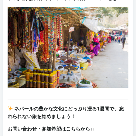
ネパールの豊かな文化にどっぷり浸る1週間で、忘
れられない旅を始めましょう！
お問い合わせ・参加希望はこちらから↓↓