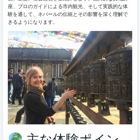
座、プロのガイドによる市内観光、そして実践的な体
験を通して、ネパールの伝統とその影響を深く理解で
きるようになります。
主な体験ポイン