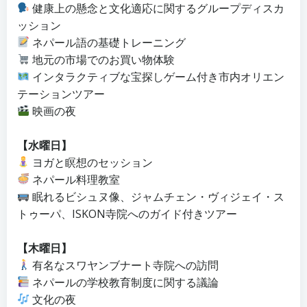
健康上の懸念と文化適応に関するグループディスカ
ッション
ネパール語の基礎トレーニング
地元の市場でのお買い物体験
インタラクティブな宝探しゲーム付き市内オリエン
テーションツアー
映画の夜
【水曜日】
ヨガと瞑想のセッション
ネパール料理教室
眠れるビシュヌ像、ジャムチェン・ヴィジェイ・ス
トゥーパ、ISKON寺院へのガイド付きツアー
【木曜日】
有名なスワヤンブナート寺院への訪問
ネパールの学校教育制度に関する議論
文化の夜