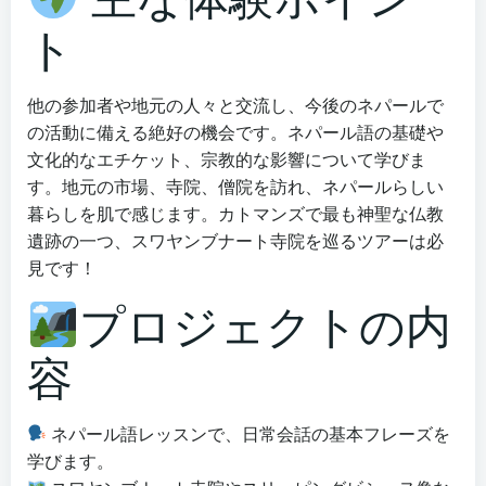
ト
他の参加者や地元の人々と交流し、今後のネパールで
の活動に備える絶好の機会です。ネパール語の基礎や
文化的なエチケット、宗教的な影響について学びま
す。地元の市場、寺院、僧院を訪れ、ネパールらしい
暮らしを肌で感じます。カトマンズで最も神聖な仏教
遺跡の一つ、スワヤンブナート寺院を巡るツアーは必
見です！
プロジェクトの内
容
ネパール語レッスンで、日常会話の基本フレーズを
学びます。