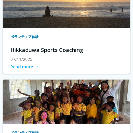
ボランティア体験
Hikkaduwa Sports Coaching
07/11/2025
Read more
ボランティア体験