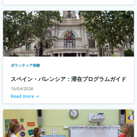
ボランティア体験
スペイン・バレンシア：滞在プログラムガイド
16/04/2026
Read more