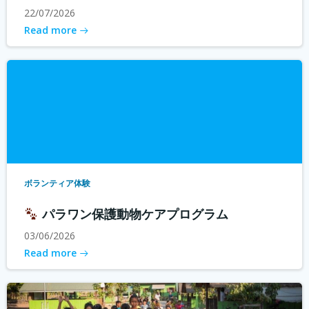
22/07/2026
Read more
ボランティア体験
パラワン保護動物ケアプログラム
03/06/2026
Read more