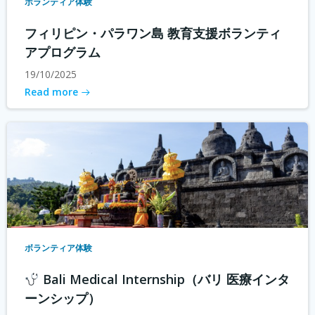
ボランティア体験
フィリピン・パラワン島 教育支援ボランティ
アプログラム
19/10/2025
Read more
ボランティア体験
Bali Medical Internship（バリ 医療インタ
ーンシップ）