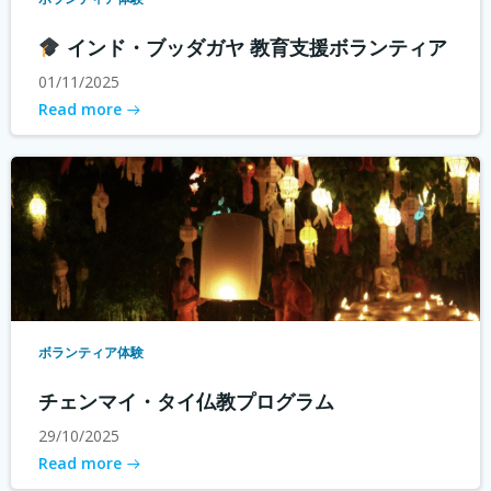
インド・ブッダガヤ 教育支援ボランティア
01/11/2025
Read more
ボランティア体験
チェンマイ・タイ仏教プログラム
29/10/2025
Read more