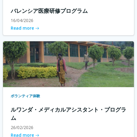
バレンシア医療研修プログラム
16/04/2026
Read more
ボランティア体験
ルワンダ・メディカルアシスタント・プログラ
ム
26/02/2026
Read more