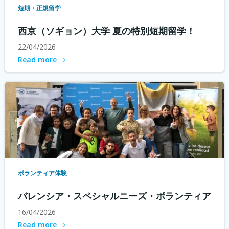
短期・正規留学
西京（ソギョン）大学 夏の特別短期留学！
22/04/2026
Read more
ボランティア体験
バレンシア・スペシャルニーズ・ボランティア
16/04/2026
Read more