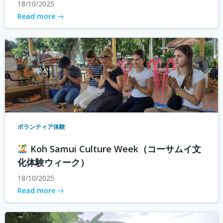
18/10/2025
Read more
ボランティア体験
Koh Samui Culture Week（コーサムイ文
化体験ウィーク）
18/10/2025
Read more