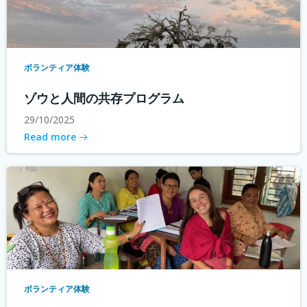
ボランティア体験
ゾウと人間の共存プログラム
29/10/2025
Read more
ボランティア体験