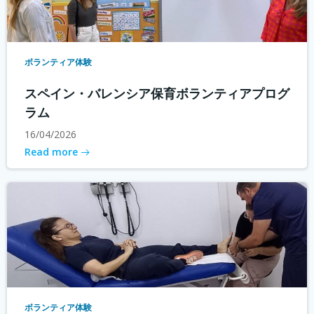
ボランティア体験
スペイン・バレンシア保育ボランティアプログ
ラム
16/04/2026
Read more
ボランティア体験