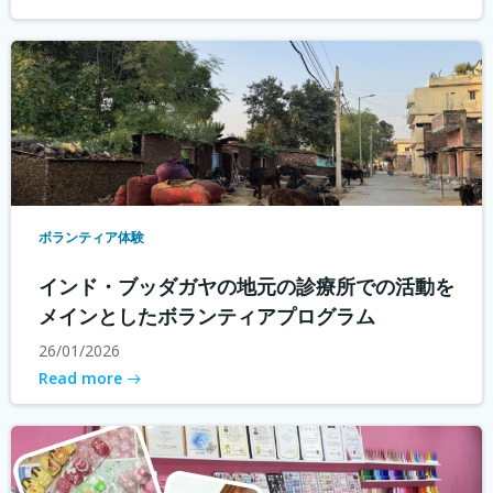
ボランティア体験
インド・ブッダガヤの地元の診療所での活動を
メインとしたボランティアプログラム
26/01/2026
Read more