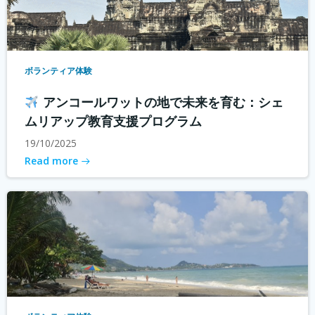
ボランティア体験
アンコールワットの地で未来を育む：シェ
ムリアップ教育支援プログラム
19/10/2025
Read more