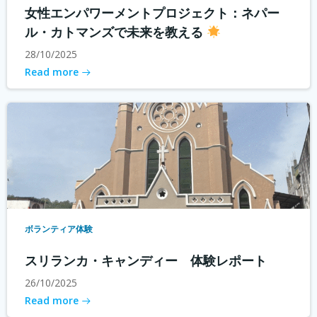
女性エンパワーメントプロジェクト：ネパー
ル・カトマンズで未来を教える
28/10/2025
Read more
ボランティア体験
スリランカ・キャンディー 体験レポート
26/10/2025
Read more