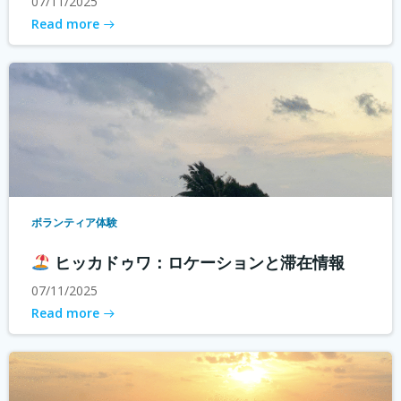
07/11/2025
Read more
ボランティア体験
ヒッカドゥワ：ロケーションと滞在情報
07/11/2025
Read more