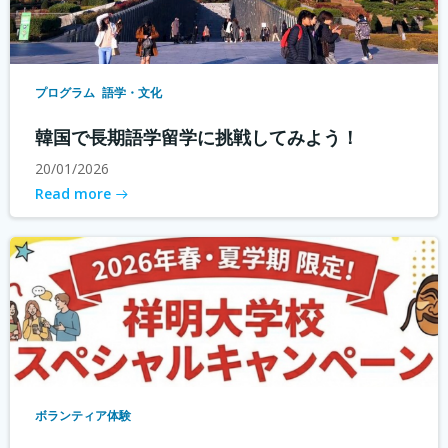
プログラム
語学・文化
韓国で長期語学留学に挑戦してみよう！
20/01/2026
Read more
ボランティア体験