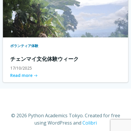
ボランティア体験
チェンマイ文化体験ウィーク
17/10/2025
Read more
© 2026 Python Academics Tokyo. Created for free
using WordPress and
Colibri