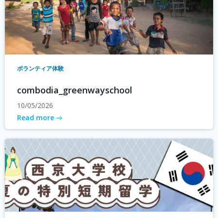
ボランティア体験
combodia_greenwayschool
10/05/2026
Read more