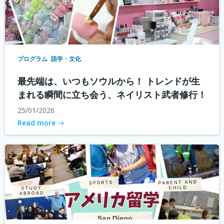
プログラム
語学・文化
最先端は、いつもソウルから！ トレンドが生
まれる瞬間に立ち会う、ネイリスト武者修行！
25/01/2026
Read more