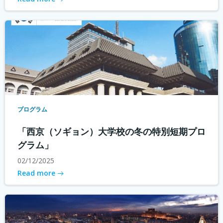
プログラム
「西京（ソギョン）大学校の冬の特別短期プロ
グラム」
02/12/2025
Read more