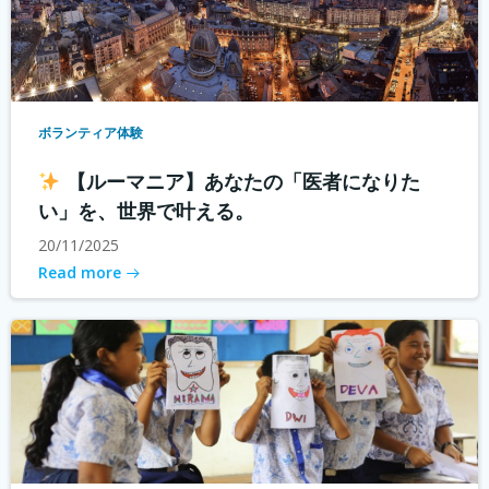
ボランティア体験
【ルーマニア】あなたの「医者になりた
い」を、世界で叶える。
20/11/2025
Read more