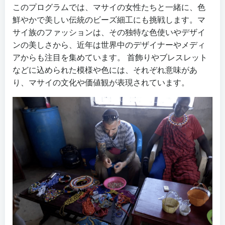
このプログラムでは、マサイの女性たちと一緒に、色
鮮やかで美しい伝統のビーズ細工にも挑戦します。マ
サイ族のファッションは、その独特な色使いやデザイ
ンの美しさから、近年は世界中のデザイナーやメディ
アからも注目を集めています。 首飾りやブレスレット
などに込められた模様や色には、それぞれ意味があ
り、マサイの文化や価値観が表現されています。