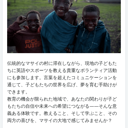
伝統的なマサイの村に滞在しながら、現地の子どもた
ちに英語やスポーツを教える貴重なボランティア活動
にも参加します。言葉を超えたコミュニケーションを
通じて、子どもたちの世界を広げ、夢を育む手助けが
できます。
教育の機会が限られた地域で、あなたの関わりが子ど
もたちの自信や未来への希望につながる——そんな意
義ある体験です。教えること、そして学ぶこと、その
両方の喜びを、マサイの大地で感じてみませんか？