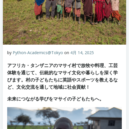
by
Python-Academics@Tokyo
on
4月 14, 2025
アフリカ・タンザニアのマサイ村で放牧や料理、工芸
体験を通じて、伝統的なマサイ文化や暮らしを深く学
びます。村の子どもたちに英語やスポーツを教えるな
ど、文化交流を通して地域に社会貢献！
未来につながる学びをマサイの子どもたちへ。