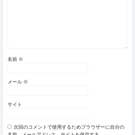
名前
※
メール
※
サイト
次回のコメントで使用するためブラウザーに自分の
名前、メールアドレス、サイトを保存する。