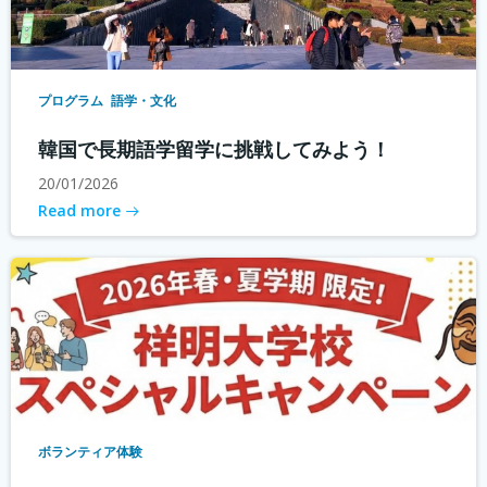
プログラム
語学・文化
韓国で長期語学留学に挑戦してみよう！
20/01/2026
Read more
ボランティア体験