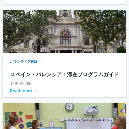
ボランティア体験
スペイン・バレンシア：滞在プログラムガイド
16/04/2026
Read more