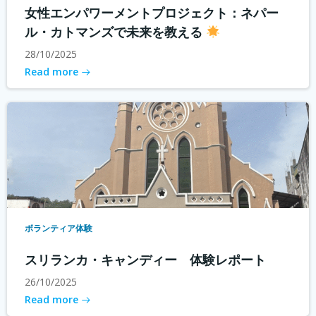
女性エンパワーメントプロジェクト：ネパー
ル・カトマンズで未来を教える
28/10/2025
Read more
ボランティア体験
スリランカ・キャンディー 体験レポート
26/10/2025
Read more