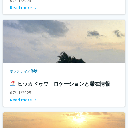
07/11/2025
Read more
ボランティア体験
ヒッカドゥワ：ロケーションと滞在情報
07/11/2025
Read more