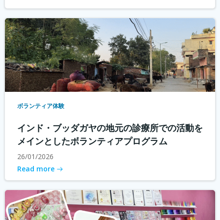
ボランティア体験
インド・ブッダガヤの地元の診療所での活動を
メインとしたボランティアプログラム
26/01/2026
Read more