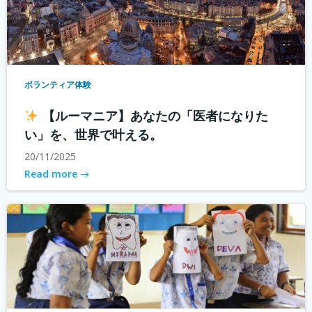
ボランティア体験
【ルーマニア】あなたの「医者になりた
い」を、世界で叶える。
20/11/2025
Read more