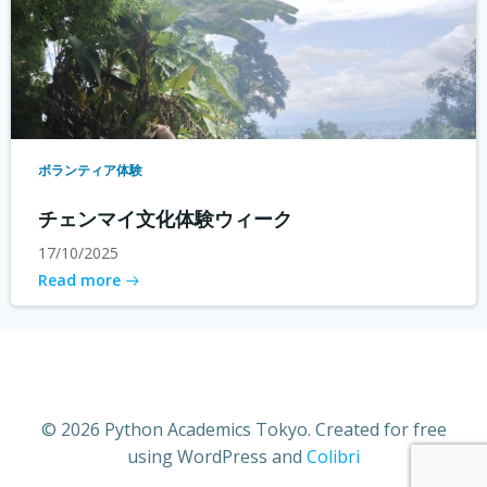
ボランティア体験
チェンマイ文化体験ウィーク
17/10/2025
Read more
© 2026 Python Academics Tokyo. Created for free
using WordPress and
Colibri