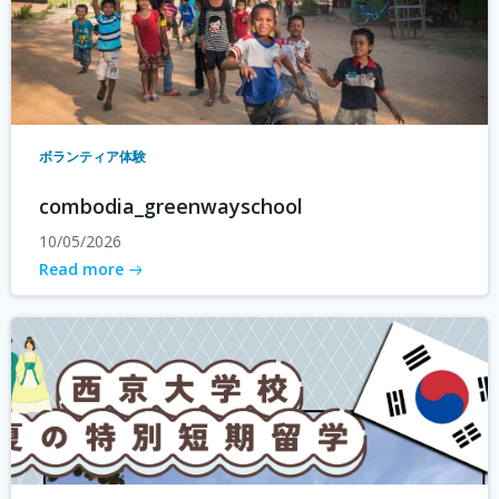
ボランティア体験
combodia_greenwayschool
10/05/2026
Read more