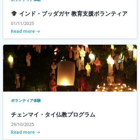
インド・ブッダガヤ 教育支援ボランティア
01/11/2025
Read more
ボランティア体験
チェンマイ・タイ仏教プログラム
29/10/2025
Read more