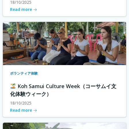
18/10/2025
Read more
ボランティア体験
Koh Samui Culture Week（コーサムイ文
化体験ウィーク）
18/10/2025
Read more