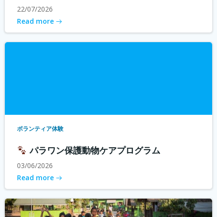
22/07/2026
Read more
ボランティア体験
パラワン保護動物ケアプログラム
03/06/2026
Read more