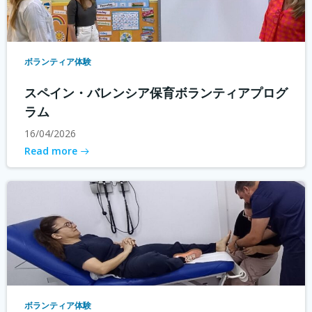
ボランティア体験
スペイン・バレンシア保育ボランティアプログ
ラム
16/04/2026
Read more
ボランティア体験