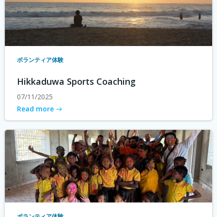
ボランティア体験
Hikkaduwa Sports Coaching
07/11/2025
Read more
ボランティア体験