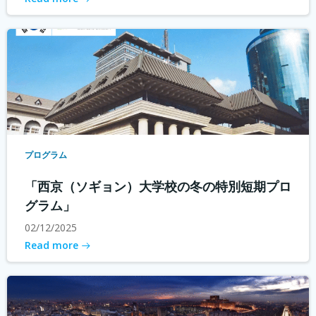
プログラム
「西京（ソギョン）大学校の冬の特別短期プロ
グラム」
02/12/2025
Read more