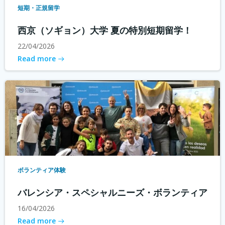
短期・正規留学
西京（ソギョン）大学 夏の特別短期留学！
22/04/2026
Read more
ボランティア体験
バレンシア・スペシャルニーズ・ボランティア
16/04/2026
Read more