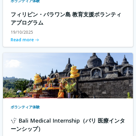
ボランティア体験
フィリピン・パラワン島 教育支援ボランティ
アプログラム
19/10/2025
Read more
ボランティア体験
Bali Medical Internship（バリ 医療インタ
ーンシップ）