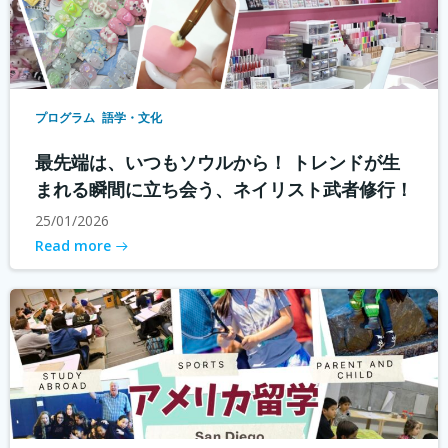
プログラム
語学・文化
最先端は、いつもソウルから！ トレンドが生
まれる瞬間に立ち会う、ネイリスト武者修行！
25/01/2026
Read more