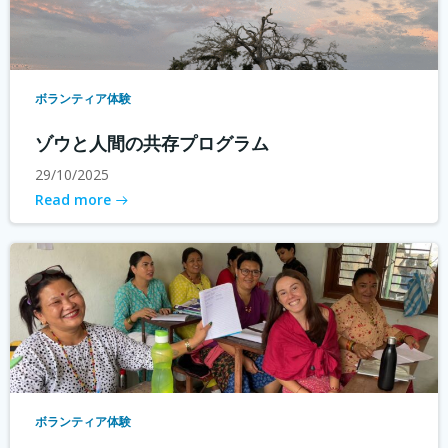
ボランティア体験
ゾウと人間の共存プログラム
29/10/2025
Read more
ボランティア体験