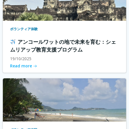
ボランティア体験
アンコールワットの地で未来を育む：シェ
ムリアップ教育支援プログラム
19/10/2025
Read more