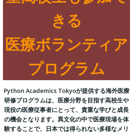
きる
医療ボランティア
プログラム
Python Academics Tokyoが提供する海外医療
研修プログラムは、医療分野を目指す高校生や
現役の医療従事者にとって、貴重な学びと成長
の機会となります。異文化の中で医療現場を体
験することで、日本では得られない多様なメリ