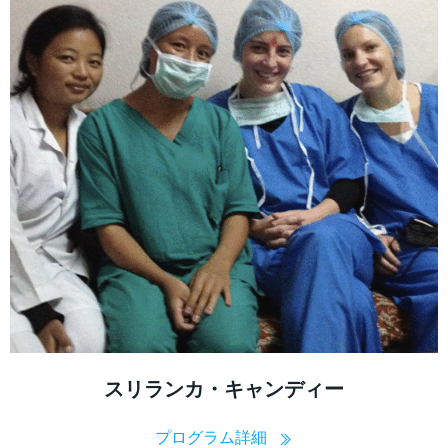
スリランカ・キャンディー
プログラム詳細