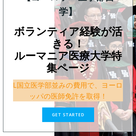
学】
ボランティア経験が活
きる！
ルーマニア医療大学特
集ページ
L国立医学部並みの費用で、ヨーロ
ッパの医師免許を取得！
GET STARTED