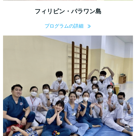
フィリピン・パラワン島
プログラムの詳細