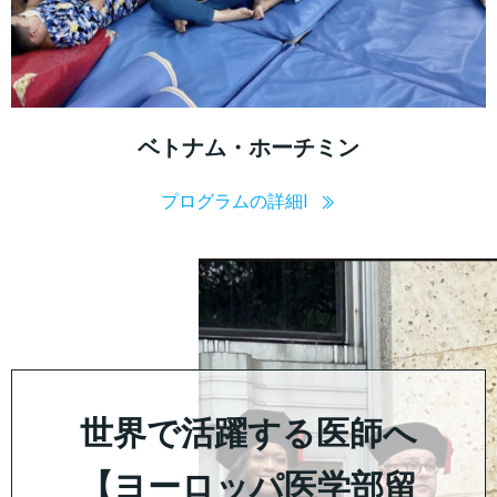
ベトナム・ホーチミン
プログラムの詳細l
世界で活躍する医師へ
【ヨーロッパ医学部留