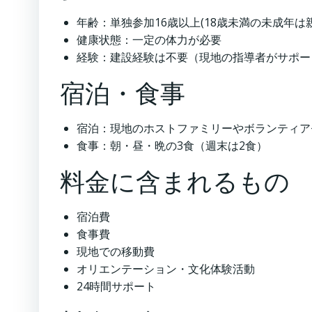
年齢：単独参加16歳以上(18歳未満の未成年
健康状態：一定の体力が必要
経験：建設経験は不要（現地の指導者がサポー
宿泊・食事
宿泊：現地のホストファミリーやボランティア
食事：朝・昼・晩の3食（週末は2食）
料金に含まれるもの
宿泊費
食事費
現地での移動費
オリエンテーション・文化体験活動
24時間サポート