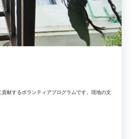
に貢献するボランティアプログラムです。現地の文