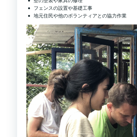
壁の塗装や家具の修理
フェンスの設置や基礎工事
地元住民や他のボランティアとの協力作業