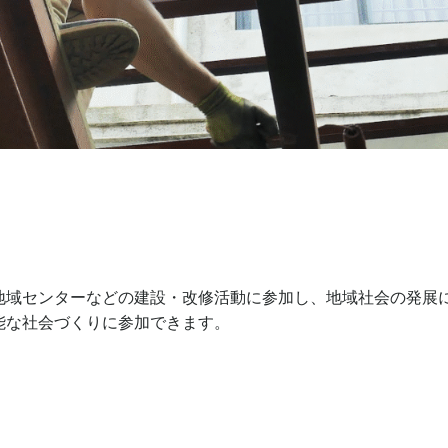
地域センターなどの建設・改修活動に参加し、地域社会の発展
能な社会づくりに参加できます。