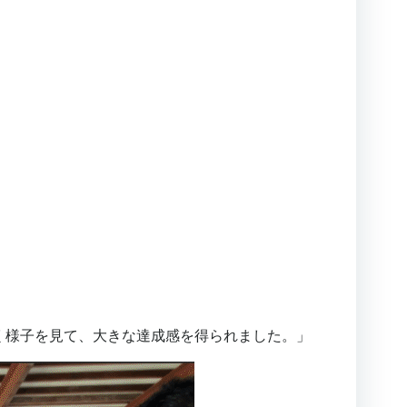
く様子を見て、大きな達成感を得られました。」