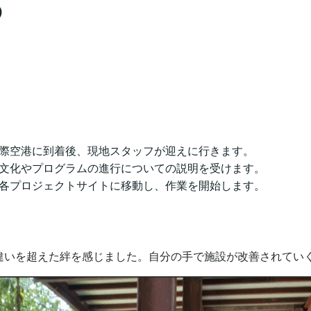
の
際空港に到着後、現地スタッフが迎えに行きます。
文化やプログラムの進行についての説明を受けます。
各プロジェクトサイトに移動し、作業を開始します。
違いを超えた絆を感じました。自分の手で施設が改善されてい