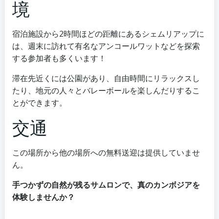
境
宿泊施設から2時間ほどの距離にあるシェムリアップに
は、週末に訪れて有名なアンコールワットなどを探索
する参加者も多くいます！
滞在先近くには公園があり、自由時間にリラックスし
たり、地元の人々とバレーボールを楽しんだりするこ
とができます。
交通
この場所から他の場所への無料送迎は提供していませ
ん。
手つかずの自然が残るサムロンで、真のカンボジアを
体験しませんか？