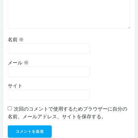
名前
※
メール
※
サイト
次回のコメントで使用するためブラウザーに自分の
名前、メールアドレス、サイトを保存する。