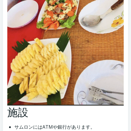
施設
サムロンにはATMや銀行があります。