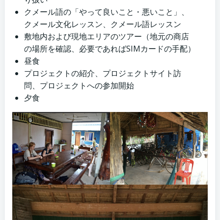
クメール語の「やって良いこと・悪いこと」、
クメール文化レッスン、クメール語レッスン
敷地内および現地エリアのツアー（地元の商店
の場所を確認、必要であればSIMカードの手配）
昼食
プロジェクトの紹介、プロジェクトサイト訪
問、プロジェクトへの参加開始
夕食