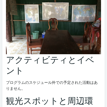
アクティビティとイベ
ント
プログラムのスケジュール外での予定された活動はあ
りません。
観光スポットと周辺環