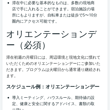
滞在中に必要な基本的なものは、多数の現地商
店で手に入れることができます。宿泊施設の場
所にもよりますが、自転車または徒歩で5〜10分
圏内にアクセス可能です。
オリエンテーションデ
ー（必須）
滞在初週の月曜日には、周辺環境と現地文化に慣れて
いただくためのオリエンテーションデーにご参加いた
だきます。プログラムは火曜日から通常通り継続され
ます。
スケジュール例：オリエンテーションデー
導入ミーティング、ハウスルール、期待値の設
定、健康と安全に関するアドバイス、書類の取
り扱い