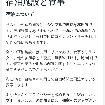
宿泊施設と食事
宿泊について
サムロンの宿泊施設は、
シンプルで自然な雰囲気
で
す。洗濯設備はありませんので、手洗いでの洗濯とな
ります（ただし、有料で町にコインランドリーを利用
できる場所もあります）。
全ての宿泊施設には共用エリアがあり、食事やリラッ
クス、他の参加者との交流、無料Wi-Fiの利用が可能で
す。特定の場所や部屋の配置に関するリクエストは保
証できませんのでご了承ください。
滞在中は、自転車を利用して自由時間に周辺エリアを
探索できます！
より快適さやプライバシーを求める方、ご家族、カッ
プル、または大人の参加者には、
個室へのアップグレ