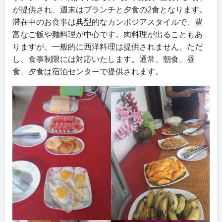
が提供され、週末はブランチと夕食の2食となります。
滞在中のお食事は典型的なカンボジアスタイルで、豊
富なご飯や麺料理が中心です。肉料理が出ることもあ
りますが、一般的に西洋料理は提供されません。ただ
し、食事制限には対応いたします。通常、朝食、昼
食、夕食は宿泊センターで提供されます。