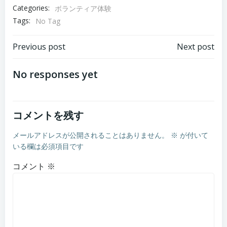
Categories:
ボランティア体験
Tags:
No Tag
Post
Post
Previous post
Next post
navigation
navigation
No responses yet
コメントを残す
メールアドレスが公開されることはありません。
※
が付いて
いる欄は必須項目です
コメント
※