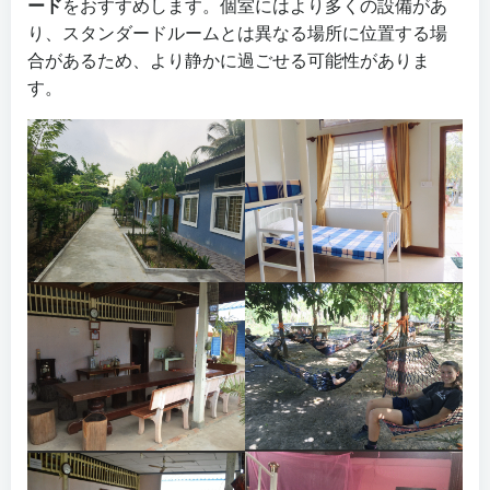
ード
をおすすめします。個室にはより多くの設備があ
り、スタンダードルームとは異なる場所に位置する場
合があるため、より静かに過ごせる可能性がありま
す。