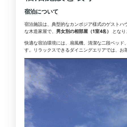
宿泊について
宿泊施設は、典型的なカンボジア様式のゲストハ
な木造家屋で、
男女別の相部屋（1室4名）
となり
快適な宿泊環境には、扇風機、清潔な二段ベッド
す。リラックスできるダイニングエリアでは、お