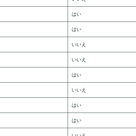
はい
はい
いいえ
いいえ
はい
いいえ
はい
はい
いいえ