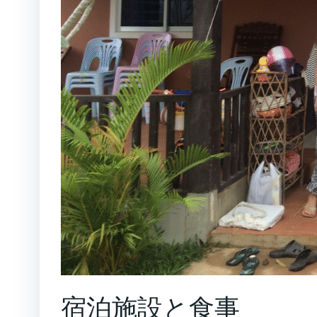
宿泊施設と食事