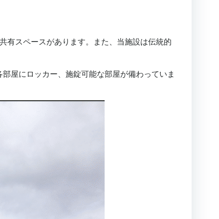
の共有スペースがあります。また、当施設は伝統的
各部屋にロッカー、施錠可能な部屋が備わっていま