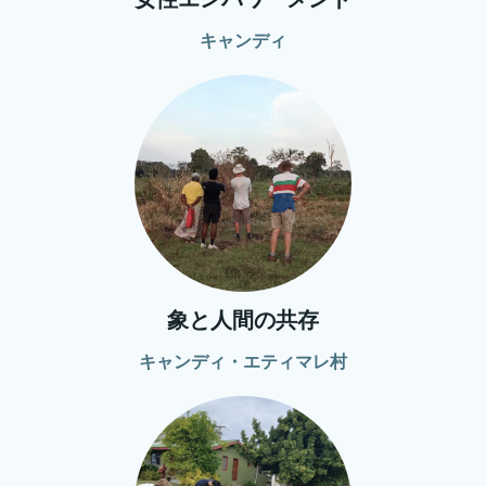
キャンディ
象と人間の共存
キャンディ・エティマレ村