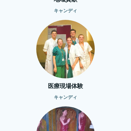
キャンディ
医療現場体験
キャンディ