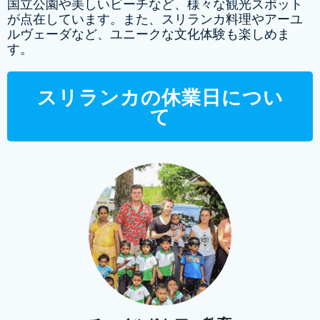
国立公園や美しいビーチなど、様々な観光スポット
が点在しています。また、スリランカ料理やアーユ
ルヴェーダなど、ユニークな文化体験も楽しめま
す。
スリランカの休業日につい
て