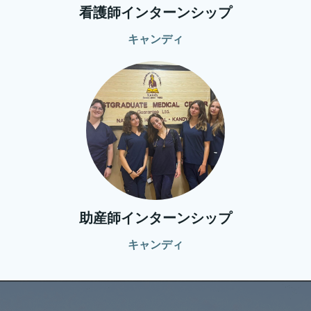
看護師インターンシップ
キャンディ
助産師インターンシップ
キャンディ