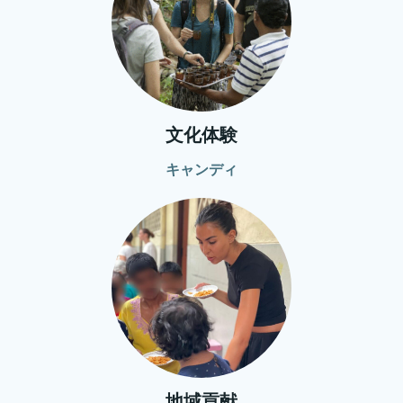
文化体験
キャンディ
地域貢献