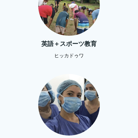
英語＋スポーツ教育
ヒッカドゥワ