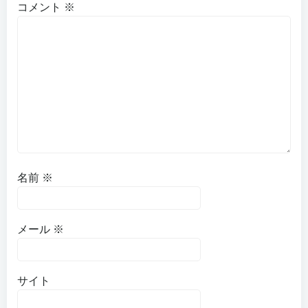
コメント
※
名前
※
メール
※
サイト