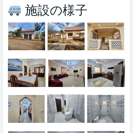
施設の様子