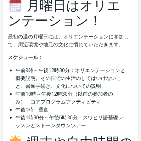
月曜日はオリエ
ンテーション！
最初の週の月曜日には、オリエンテーションに参加し
て、周辺環境や地元の文化に慣れていただきます。
スケジュール：
午前9時～午後12時30分：オリエンテーションと
概要説明。その国での生活のしてはいけないこ
と、書類手続き、文化についての説明
午前10時～午後12時30分（以前の参加者の
み）：コアプログラムアクティビティ
午後1時：昼食
午後1時30分～午後6時30分：スワヒリ語基礎レ
ッスンとストーンタウンツアー