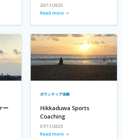
20/11/2025
Read more
ボランティア体験
ケー
Hikkaduwa Sports
Coaching
07/11/2025
Read more