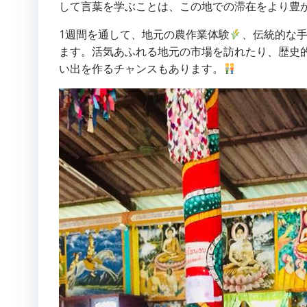
して言葉を学ぶことは、この地での滞在をより豊
1週間を通して、地元の農作業体験
、伝統的な
ます。活気あふれる地元の市場を訪れたり、歴史
い出を作るチャンスもあります。