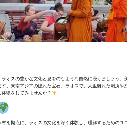
、ラオスの豊かな文化と息をのむような自然に浸りましょう。
ます。東南アジアの隠れた宝石、ラオスで、人里離れた場所や
な体験をしてみませんか？
う村を拠点に、ラオスの文化を深く体験し、理解するためのユ