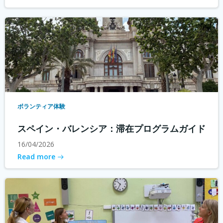
ボランティア体験
スペイン・バレンシア：滞在プログラムガイド
16/04/2026
Read more