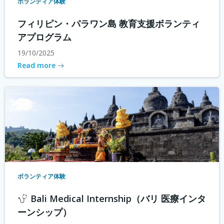
ボランティア体験
フィリピン・パラワン島 教育支援ボランティ
アプログラム
19/10/2025
Read more
ボランティア体験
Bali Medical Internship（バリ 医療インタ
ーンシップ）