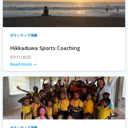
ボランティア体験
Hikkaduwa Sports Coaching
07/11/2025
Read more
ボランティア体験