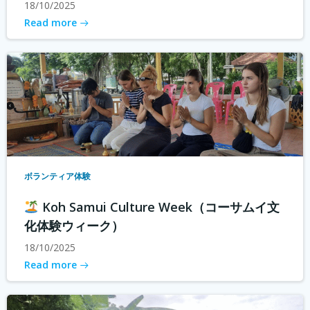
18/10/2025
Read more
ボランティア体験
Koh Samui Culture Week（コーサムイ文
化体験ウィーク）
18/10/2025
Read more