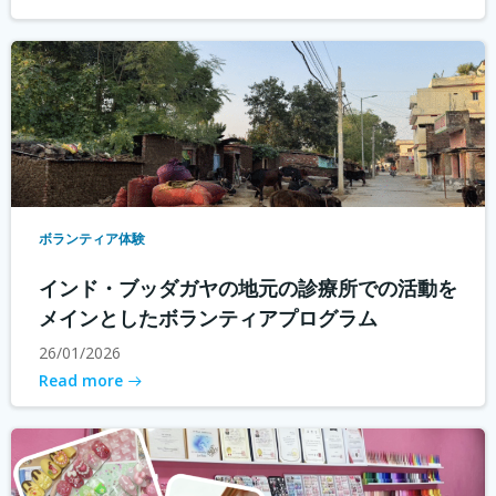
ボランティア体験
インド・ブッダガヤの地元の診療所での活動を
メインとしたボランティアプログラム
26/01/2026
Read more