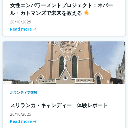
女性エンパワーメントプロジェクト：ネパー
ル・カトマンズで未来を教える
28/10/2025
Read more
ボランティア体験
スリランカ・キャンディー 体験レポート
26/10/2025
Read more