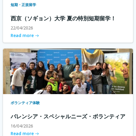
短期・正規留学
西京（ソギョン）大学 夏の特別短期留学！
22/04/2026
Read more
ボランティア体験
バレンシア・スペシャルニーズ・ボランティア
16/04/2026
Read more