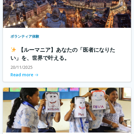
ボランティア体験
【ルーマニア】あなたの「医者になりた
い」を、世界で叶える。
20/11/2025
Read more