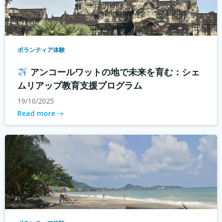
ボランティア体験
アンコールワットの地で未来を育む：シェ
ムリアップ教育支援プログラム
19/10/2025
Read more