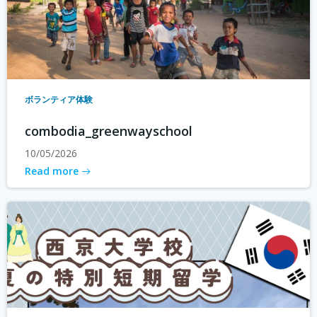
ボランティア体験
combodia_greenwayschool
10/05/2026
Read more