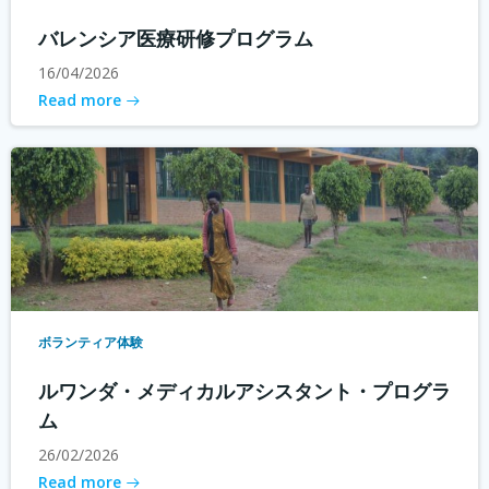
バレンシア医療研修プログラム
16/04/2026
Read more
ボランティア体験
ルワンダ・メディカルアシスタント・プログラ
ム
26/02/2026
Read more