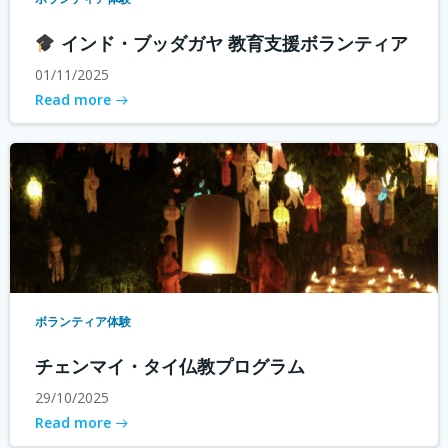
インド・ブッダガヤ 教育支援ボランティア
01/11/2025
Read more
ボランティア体験
チェンマイ・タイ仏教プログラム
29/10/2025
Read more