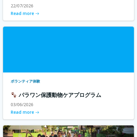
22/07/2026
Read more
ボランティア体験
パラワン保護動物ケアプログラム
03/06/2026
Read more