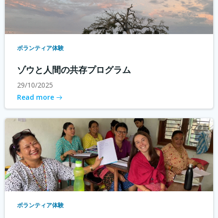
ボランティア体験
ゾウと人間の共存プログラム
29/10/2025
Read more
ボランティア体験