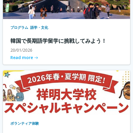
プログラム
語学・文化
韓国で長期語学留学に挑戦してみよう！
20/01/2026
Read more
ボランティア体験