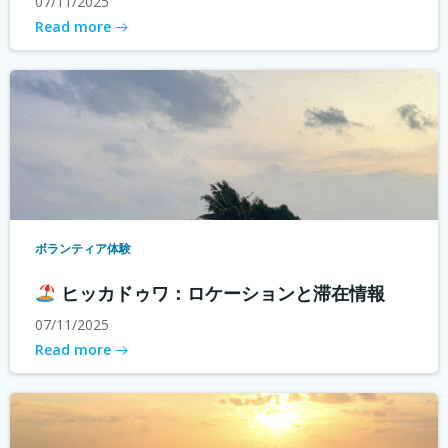
07/11/2025
Read more
ボランティア体験
ヒッカドゥワ：ロケーションと滞在情報
07/11/2025
Read more