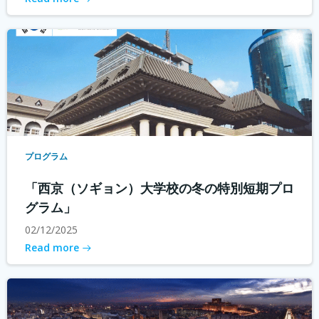
プログラム
「西京（ソギョン）大学校の冬の特別短期プロ
グラム」
02/12/2025
Read more