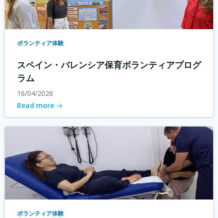
ボランティア体験
スペイン・バレンシア保育ボランティアプログ
ラム
16/04/2026
Read more
ボランティア体験