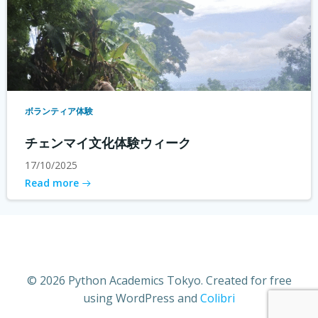
ボランティア体験
チェンマイ文化体験ウィーク
17/10/2025
Read more
© 2026 Python Academics Tokyo. Created for free
using WordPress and
Colibri