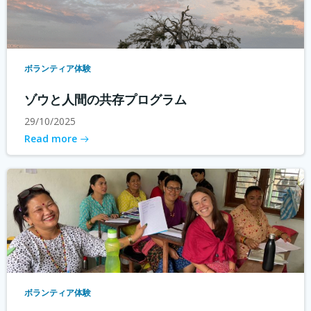
ボランティア体験
ゾウと人間の共存プログラム
29/10/2025
Read more
ボランティア体験