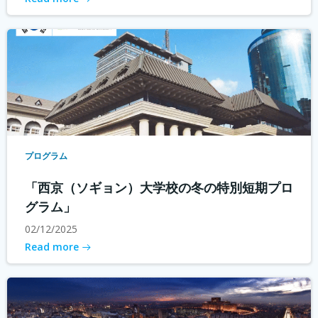
プログラム
「西京（ソギョン）大学校の冬の特別短期プロ
グラム」
02/12/2025
Read more