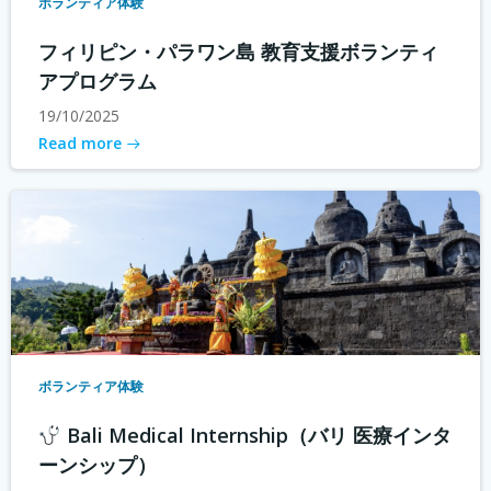
ボランティア体験
フィリピン・パラワン島 教育支援ボランティ
アプログラム
19/10/2025
Read more
ボランティア体験
Bali Medical Internship（バリ 医療インタ
ーンシップ）