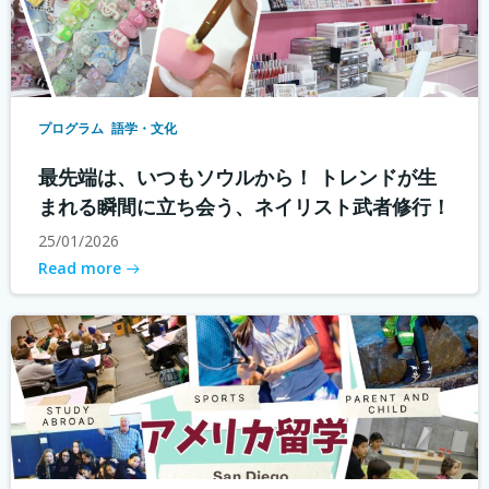
プログラム
語学・文化
最先端は、いつもソウルから！ トレンドが生
まれる瞬間に立ち会う、ネイリスト武者修行！
25/01/2026
Read more