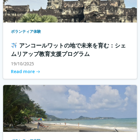
ボランティア体験
アンコールワットの地で未来を育む：シェ
ムリアップ教育支援プログラム
19/10/2025
Read more