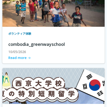
ボランティア体験
combodia_greenwayschool
10/05/2026
Read more