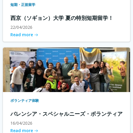
短期・正規留学
西京（ソギョン）大学 夏の特別短期留学！
22/04/2026
Read more
ボランティア体験
バレンシア・スペシャルニーズ・ボランティア
16/04/2026
Read more