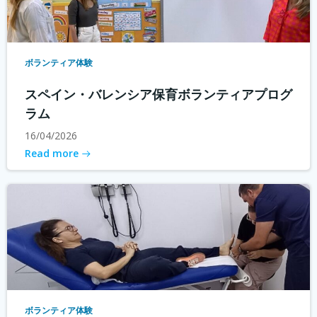
ボランティア体験
スペイン・バレンシア保育ボランティアプログ
ラム
16/04/2026
Read more
ボランティア体験