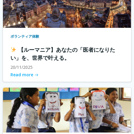
ボランティア体験
【ルーマニア】あなたの「医者になりた
い」を、世界で叶える。
20/11/2025
Read more