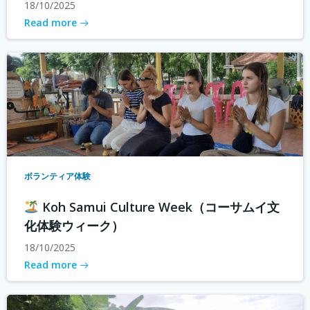
18/10/2025
Read more
ボランティア体験
Koh Samui Culture Week（コーサムイ文
化体験ウィーク）
18/10/2025
Read more