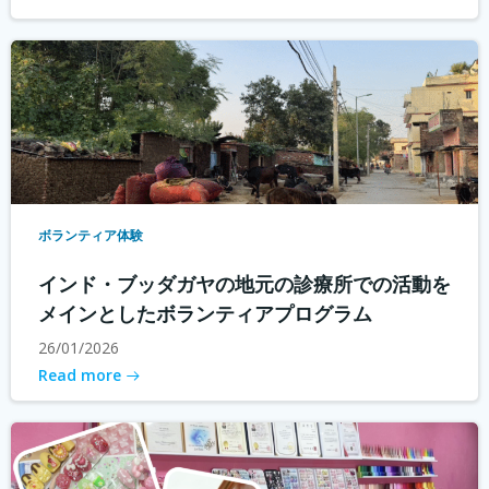
ボランティア体験
インド・ブッダガヤの地元の診療所での活動を
メインとしたボランティアプログラム
26/01/2026
Read more