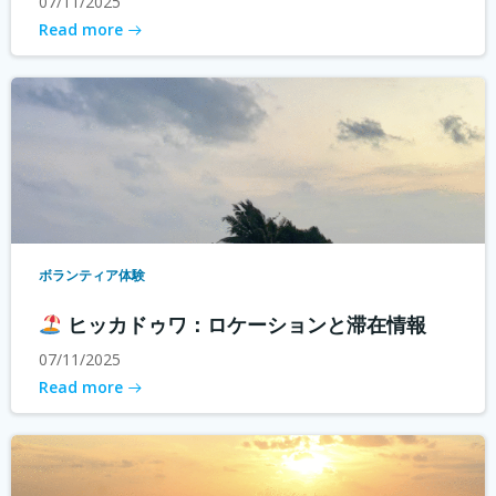
07/11/2025
Read more
ボランティア体験
ヒッカドゥワ：ロケーションと滞在情報
07/11/2025
Read more