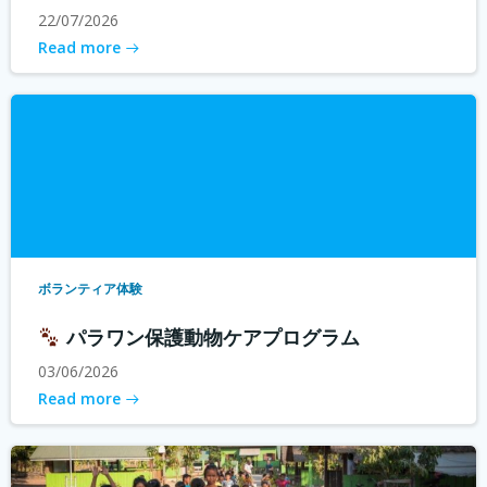
22/07/2026
Read more
ボランティア体験
パラワン保護動物ケアプログラム
03/06/2026
Read more