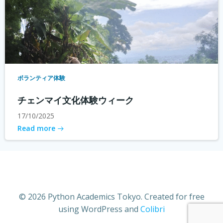
ボランティア体験
チェンマイ文化体験ウィーク
17/10/2025
Read more
© 2026 Python Academics Tokyo. Created for free
using WordPress and
Colibri