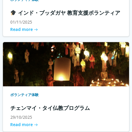
インド・ブッダガヤ 教育支援ボランティア
01/11/2025
Read more
ボランティア体験
チェンマイ・タイ仏教プログラム
29/10/2025
Read more