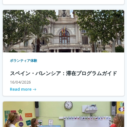
ボランティア体験
スペイン・バレンシア：滞在プログラムガイド
16/04/2026
Read more