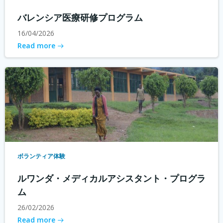
バレンシア医療研修プログラム
16/04/2026
Read more
ボランティア体験
ルワンダ・メディカルアシスタント・プログラ
ム
26/02/2026
Read more