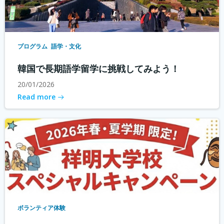
プログラム
語学・文化
韓国で長期語学留学に挑戦してみよう！
20/01/2026
Read more
ボランティア体験