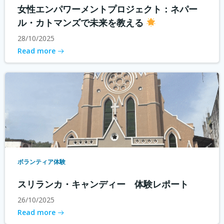
女性エンパワーメントプロジェクト：ネパー
ル・カトマンズで未来を教える
28/10/2025
Read more
ボランティア体験
スリランカ・キャンディー 体験レポート
26/10/2025
Read more