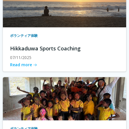
ボランティア体験
Hikkaduwa Sports Coaching
07/11/2025
Read more
ボランティア体験