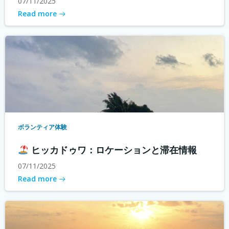
07/11/2025
Read more
ボランティア体験
ヒッカドゥワ：ロケーションと滞在情報
07/11/2025
Read more