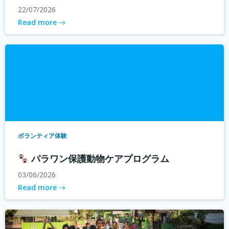
22/07/2026
Read more
ボランティア体験
パラワン保護動物ケアプログラム
03/06/2026
Read more