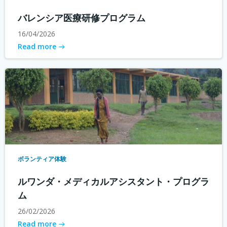
バレンシア医療研修プログラム
16/04/2026
Read more
ボランティア体験
ルワンダ・メディカルアシスタント・プログラ
ム
26/02/2026
Read more