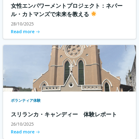
女性エンパワーメントプロジェクト：ネパー
ル・カトマンズで未来を教える
28/10/2025
Read more
ボランティア体験
スリランカ・キャンディー 体験レポート
26/10/2025
Read more