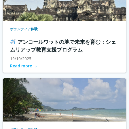
ボランティア体験
アンコールワットの地で未来を育む：シェ
ムリアップ教育支援プログラム
19/10/2025
Read more