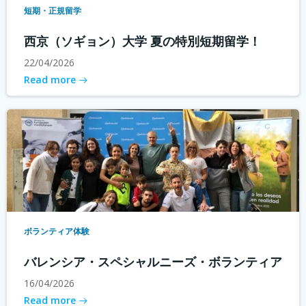
短期・正規留学
西京（ソギョン）大学 夏の特別短期留学！
22/04/2026
Read more
ボランティア体験
バレンシア・スペシャルニーズ・ボランティア
16/04/2026
Read more