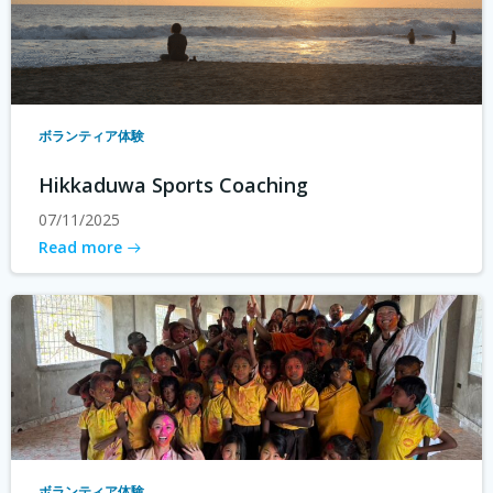
ボランティア体験
Hikkaduwa Sports Coaching
07/11/2025
Read more
ボランティア体験