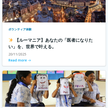
ボランティア体験
【ルーマニア】あなたの「医者になりた
い」を、世界で叶える。
20/11/2025
Read more