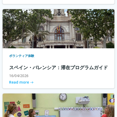
ボランティア体験
スペイン・バレンシア：滞在プログラムガイド
16/04/2026
Read more