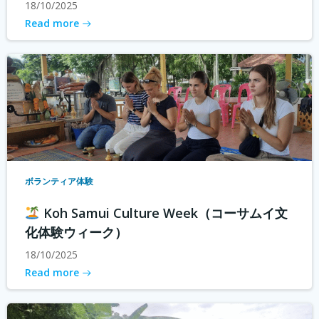
18/10/2025
Read more
ボランティア体験
Koh Samui Culture Week（コーサムイ文
化体験ウィーク）
18/10/2025
Read more