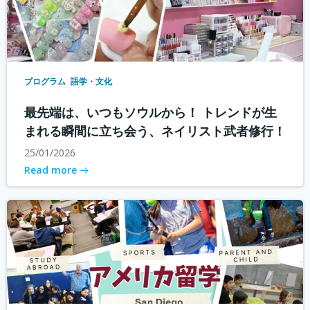
プログラム
語学・文化
最先端は、いつもソウルから！ トレンドが生
まれる瞬間に立ち会う、ネイリスト武者修行！
25/01/2026
Read more