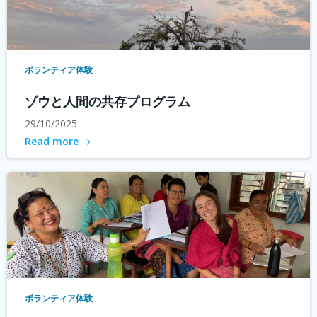
ボランティア体験
ゾウと人間の共存プログラム
29/10/2025
Read more
ボランティア体験