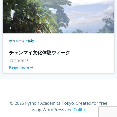
ボランティア体験
チェンマイ文化体験ウィーク
17/10/2025
Read more
© 2026 Python Academics Tokyo. Created for free
using WordPress and
Colibri