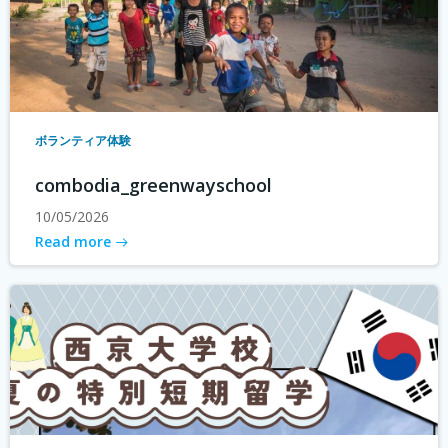
ボランティア体験
combodia_greenwayschool
10/05/2026
Read more