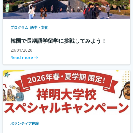
プログラム
語学・文化
韓国で長期語学留学に挑戦してみよう！
20/01/2026
Read more
ボランティア体験