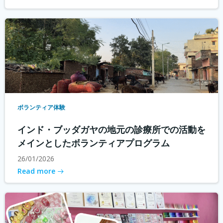
ボランティア体験
インド・ブッダガヤの地元の診療所での活動を
メインとしたボランティアプログラム
26/01/2026
Read more