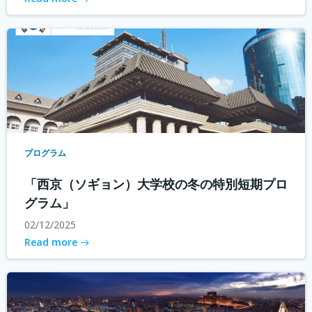
プログラム
「西京（ソギョン）大学校の冬の特別短期プロ
グラム」
02/12/2025
Read more