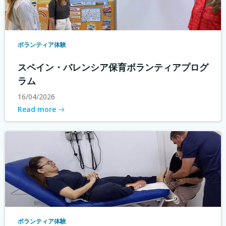
ボランティア体験
スペイン・バレンシア保育ボランティアプログ
ラム
16/04/2026
Read more
ボランティア体験