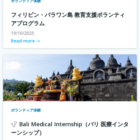
ボランティア体験
フィリピン・パラワン島 教育支援ボランティ
アプログラム
19/10/2025
Read more
ボランティア体験
Bali Medical Internship（バリ 医療インタ
ーンシップ）