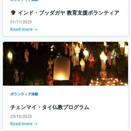
インド・ブッダガヤ 教育支援ボランティア
01/11/2025
Read more
ボランティア体験
チェンマイ・タイ仏教プログラム
29/10/2025
Read more