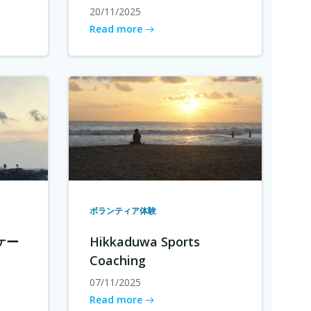
20/11/2025
Read more
ボランティア体験
ケー
Hikkaduwa Sports
Coaching
07/11/2025
Read more