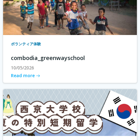
ボランティア体験
combodia_greenwayschool
10/05/2026
Read more