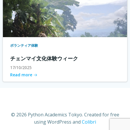
ボランティア体験
チェンマイ文化体験ウィーク
17/10/2025
Read more
© 2026 Python Academics Tokyo. Created for free
using WordPress and
Colibri