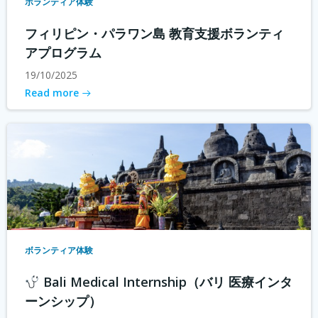
ボランティア体験
フィリピン・パラワン島 教育支援ボランティ
アプログラム
19/10/2025
Read more
ボランティア体験
Bali Medical Internship（バリ 医療インタ
ーンシップ）