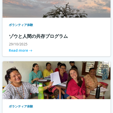
ボランティア体験
ゾウと人間の共存プログラム
29/10/2025
Read more
ボランティア体験