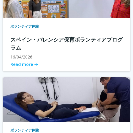
ボランティア体験
スペイン・バレンシア保育ボランティアプログ
ラム
16/04/2026
Read more
ボランティア体験