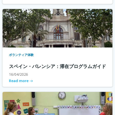
ボランティア体験
スペイン・バレンシア：滞在プログラムガイド
16/04/2026
Read more