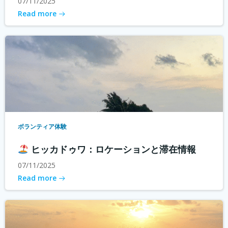
07/11/2025
Read more
ボランティア体験
ヒッカドゥワ：ロケーションと滞在情報
07/11/2025
Read more