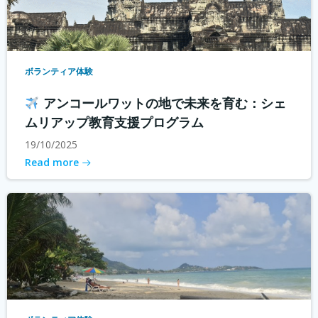
ボランティア体験
アンコールワットの地で未来を育む：シェ
ムリアップ教育支援プログラム
19/10/2025
Read more