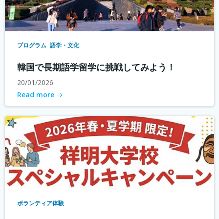
プログラム
語学・文化
韓国で長期語学留学に挑戦してみよう！
20/01/2026
Read more
ボランティア体験