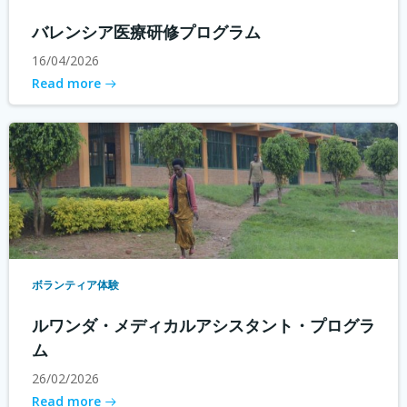
バレンシア医療研修プログラム
16/04/2026
Read more
ボランティア体験
ルワンダ・メディカルアシスタント・プログラ
ム
26/02/2026
Read more