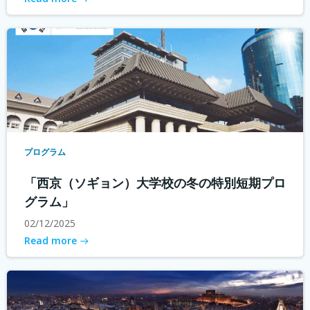
プログラム
「西京（ソギョン）大学校の冬の特別短期プロ
グラム」
02/12/2025
Read more