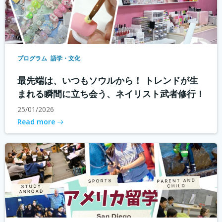
プログラム
語学・文化
最先端は、いつもソウルから！ トレンドが生
まれる瞬間に立ち会う、ネイリスト武者修行！
25/01/2026
Read more