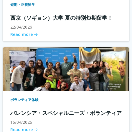
短期・正規留学
西京（ソギョン）大学 夏の特別短期留学！
22/04/2026
Read more
ボランティア体験
バレンシア・スペシャルニーズ・ボランティア
16/04/2026
Read more