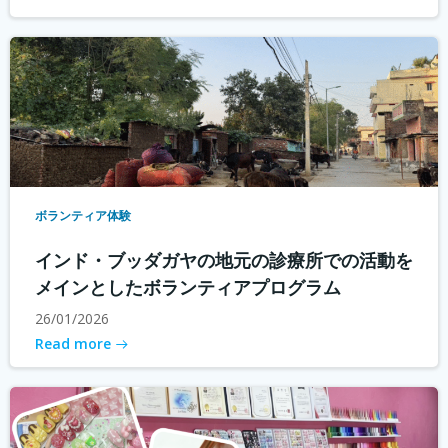
ボランティア体験
インド・ブッダガヤの地元の診療所での活動を
メインとしたボランティアプログラム
26/01/2026
Read more