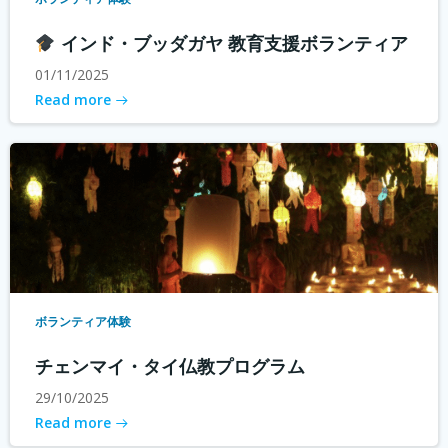
インド・ブッダガヤ 教育支援ボランティア
01/11/2025
Read more
ボランティア体験
チェンマイ・タイ仏教プログラム
29/10/2025
Read more