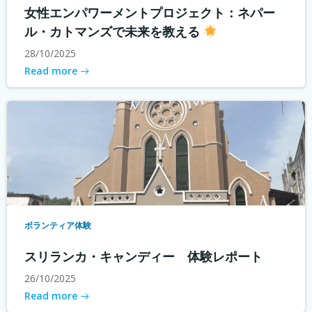
女性エンパワーメントプロジェクト：ネパー
ル・カトマンズで未来を教える
28/10/2025
Read more
ボランティア体験
スリランカ・キャンディー 体験レポート
26/10/2025
Read more