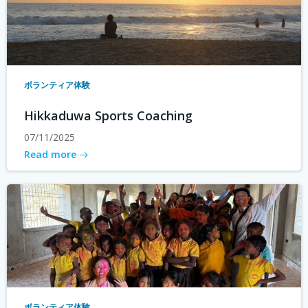
ボランティア体験
Hikkaduwa Sports Coaching
07/11/2025
Read more
ボランティア体験