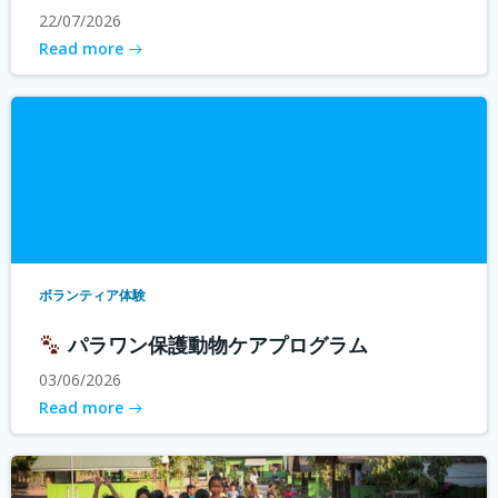
22/07/2026
Read more
ボランティア体験
パラワン保護動物ケアプログラム
03/06/2026
Read more