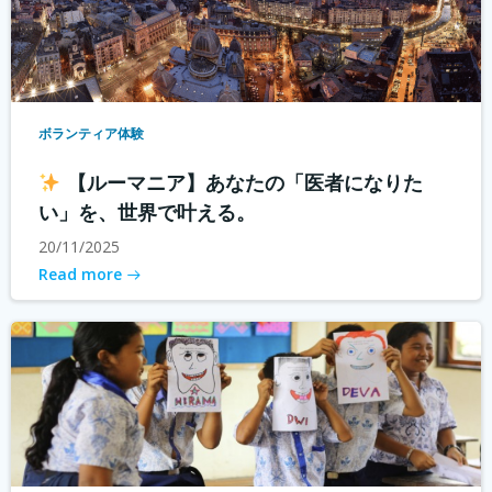
ボランティア体験
【ルーマニア】あなたの「医者になりた
い」を、世界で叶える。
20/11/2025
Read more