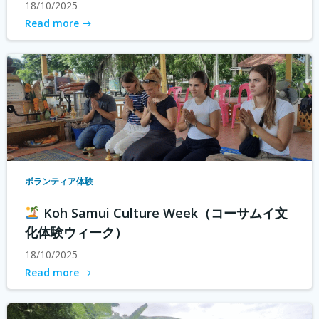
18/10/2025
Read more
ボランティア体験
Koh Samui Culture Week（コーサムイ文
化体験ウィーク）
18/10/2025
Read more