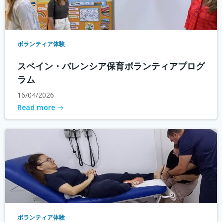
ボランティア体験
スペイン・バレンシア保育ボランティアプログ
ラム
16/04/2026
Read more
ボランティア体験