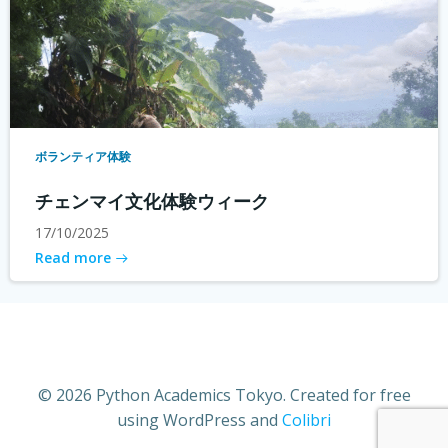
ボランティア体験
チェンマイ文化体験ウィーク
17/10/2025
Read more
© 2026 Python Academics Tokyo. Created for free
using WordPress and
Colibri