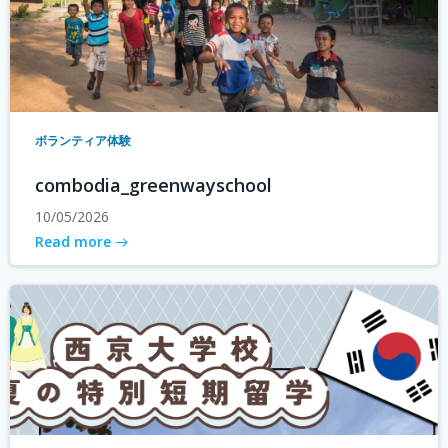
ボランティア体験
combodia_greenwayschool
10/05/2026
Read more