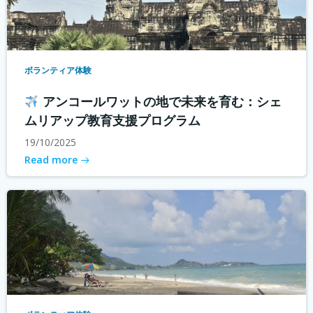
ボランティア体験
アンコールワットの地で未来を育む：シェ
ムリアップ教育支援プログラム
19/10/2025
Read more