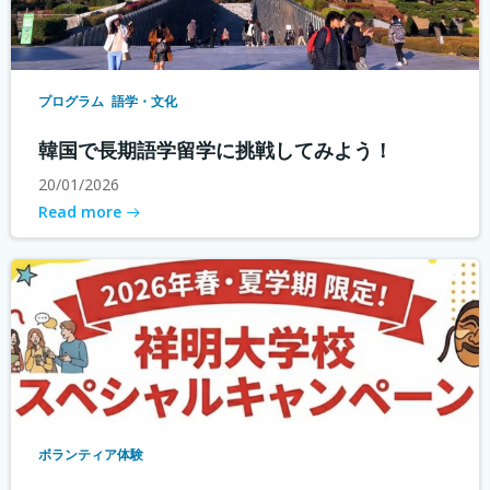
プログラム
語学・文化
韓国で長期語学留学に挑戦してみよう！
20/01/2026
Read more
ボランティア体験