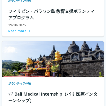
ボランティア体験
フィリピン・パラワン島 教育支援ボランティ
アプログラム
19/10/2025
Read more
ボランティア体験
Bali Medical Internship（バリ 医療インタ
ーンシップ）