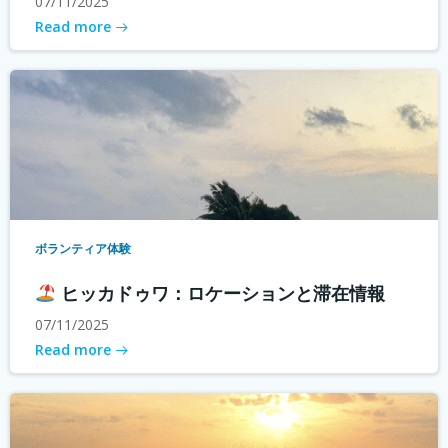
07/11/2025
Read more
ボランティア体験
ヒッカドゥワ：ロケーションと滞在情報
07/11/2025
Read more