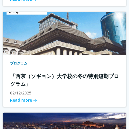
プログラム
「西京（ソギョン）大学校の冬の特別短期プロ
グラム」
02/12/2025
Read more