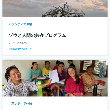
ボランティア体験
ゾウと人間の共存プログラム
29/10/2025
Read more
ボランティア体験