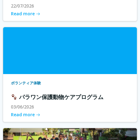
22/07/2026
Read more
ボランティア体験
パラワン保護動物ケアプログラム
03/06/2026
Read more