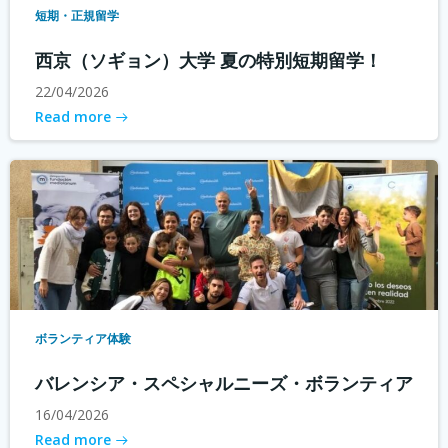
短期・正規留学
西京（ソギョン）大学 夏の特別短期留学！
22/04/2026
Read more
ボランティア体験
バレンシア・スペシャルニーズ・ボランティア
16/04/2026
Read more