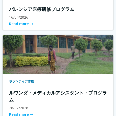
バレンシア医療研修プログラム
16/04/2026
Read more
ボランティア体験
ルワンダ・メディカルアシスタント・プログラ
ム
26/02/2026
Read more