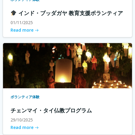
インド・ブッダガヤ 教育支援ボランティア
01/11/2025
Read more
ボランティア体験
チェンマイ・タイ仏教プログラム
29/10/2025
Read more