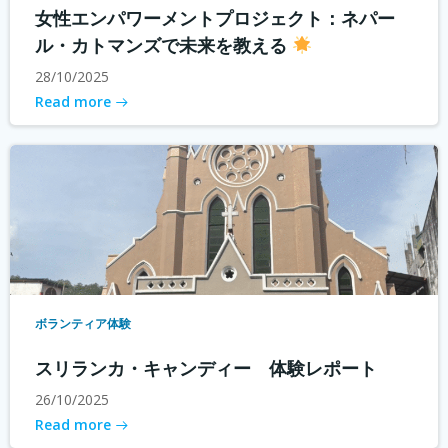
女性エンパワーメントプロジェクト：ネパー
ル・カトマンズで未来を教える
28/10/2025
Read more
ボランティア体験
スリランカ・キャンディー 体験レポート
26/10/2025
Read more