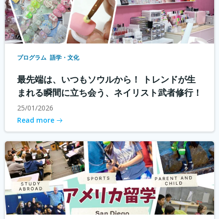
プログラム
語学・文化
最先端は、いつもソウルから！ トレンドが生
まれる瞬間に立ち会う、ネイリスト武者修行！
25/01/2026
Read more