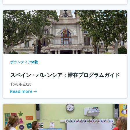
ボランティア体験
スペイン・バレンシア：滞在プログラムガイド
16/04/2026
Read more