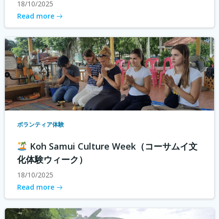
18/10/2025
Read more
ボランティア体験
Koh Samui Culture Week（コーサムイ文
化体験ウィーク）
18/10/2025
Read more