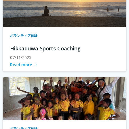
ボランティア体験
Hikkaduwa Sports Coaching
07/11/2025
Read more
ボランティア体験