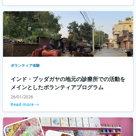
ボランティア体験
インド・ブッダガヤの地元の診療所での活動を
メインとしたボランティアプログラム
26/01/2026
Read more