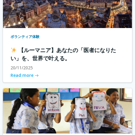
ボランティア体験
【ルーマニア】あなたの「医者になりた
い」を、世界で叶える。
20/11/2025
Read more